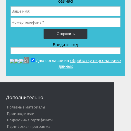
сейчас!
Отправить
Введите код:
Даю согласие на
обработку персональных
данных
Дополнительно
Полезные материалы
Производители
Подарочные сертификаты
Партнёрская программа