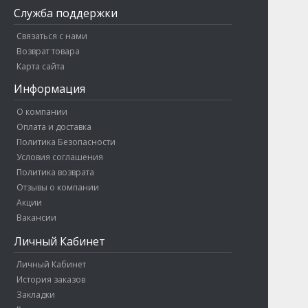
Служба поддержки
Связаться с нами
Возврат товара
Карта сайта
Информация
О компании
Оплата и доставка
Политика Безопасности
Условия соглашения
Политика возврата
Отзывы о компании
Акции
Вакансии
Личный Кабинет
Личный Кабинет
История заказов
Закладки