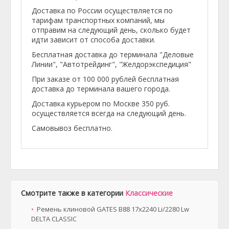
Доставка по России осуществляется по
тарифам транспортных компаний, мы
отправим на следующий день, сколько будет
идти зависит от способа доставки.
Бесплатная доставка до терминала "Деловые
Линии", "Автотрейдинг", "Желдорэкспедиция"
При заказе от 100 000 рублей бесплатная
доставка до терминала вашего города.
Доставка курьером по Москве 350 руб.
осуществляется всегда на следующий день.
Самовывоз бесплатно.
Смотрите также в категории
Классические
Ремень клиновой GATES B88 17x2240 Li/2280 Lw
DELTA CLASSIC