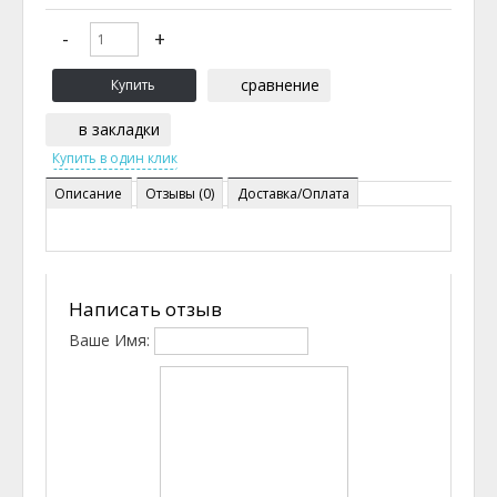
сравнение
в закладки
Описание
Отзывы (0)
Доставка/Оплата
Написать отзыв
Ваше Имя: