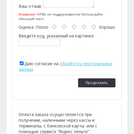
Ваш отзыв:
Внимание:
HTML не поддерживается! Используйте
обычный текст.
Оценка:
Плохо
Хорошо
Введите код, указанный на картинке:
Даю согласие на
обработку персональных
данных
Продолжить
Оплата заказа осуществляется при
получении, наличными через кассы и
терминалы, с банковской карты или с
помощью сервиса "Яндекс леньги".