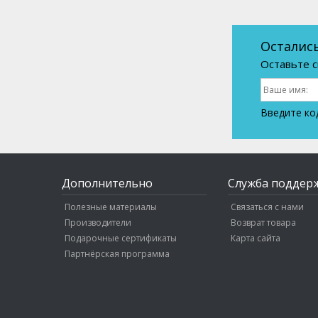
Осталис
Оставьте с
Введите ко
Дополнительно
Служба поддер
Полезные материалы
Связаться с нами
Производители
Возврат товара
Подарочные сертификаты
Карта сайта
Партнёрская программа