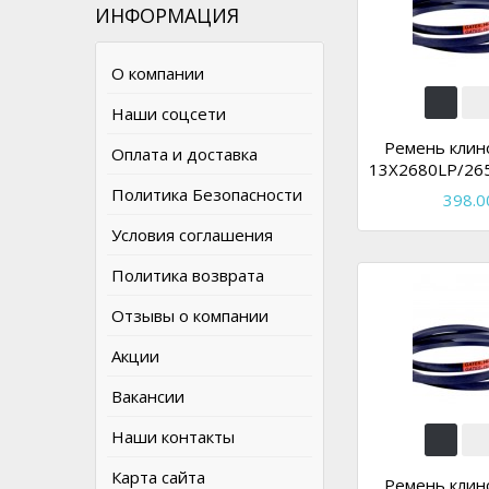
ИНФОРМАЦИЯ
О компании
Наши соцсети
Ремень клин
Оплата и доставка
13X2680LP/265
Политика Безопасности
398.0
Условия соглашения
Политика возврата
Отзывы о компании
Акции
Вакансии
Наши контакты
Карта сайта
Ремень клин