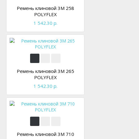
Ремень клиновой 3M 258
POLYFLEX
1 542.30 р.
Ремень клиновой 3M 265
POLYFLEX
1 542.30 р.
Ремень клиновой 3M 710