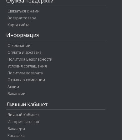
Служба поддержки
Связаться с нами
Возврат товара
Карта сайта
Информация
О компании
Оплата и доставка
Политика Безопасности
Условия соглашения
Политика возврата
Отзывы о компании
Акции
Вакансии
Личный Кабинет
Личный Кабинет
История заказов
Закладки
Рассылка