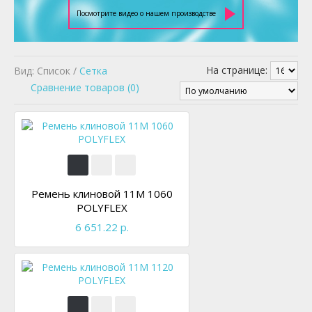
Посмотрите видео о нашем производстве
На странице:
Вид: Список /
Сетка
Сравнение товаров (0)
Ремень клиновой 11M 1060
POLYFLEX
6 651.22 р.