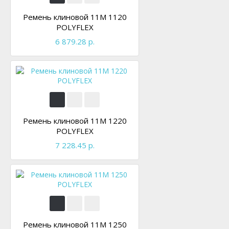
Ремень клиновой 11M 1120
POLYFLEX
6 879.28 р.
Ремень клиновой 11M 1220
POLYFLEX
7 228.45 р.
Ремень клиновой 11M 1250