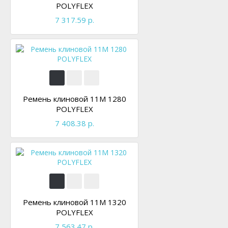
POLYFLEX
7 317.59 р.
Ремень клиновой 11M 1280
POLYFLEX
7 408.38 р.
Ремень клиновой 11M 1320
POLYFLEX
7 563.47 р.