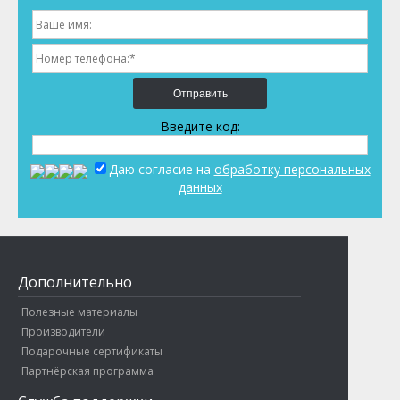
Отправить
Введите код:
Даю согласие на
обработку персональных
данных
Дополнительно
Полезные материалы
Производители
Подарочные сертификаты
Партнёрская программа