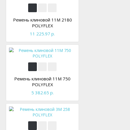
Ремень клиновой 11M 2180
POLYFLEX
11 225.97 р.
Ремень клиновой 11M 750
POLYFLEX
5 382.65 р.