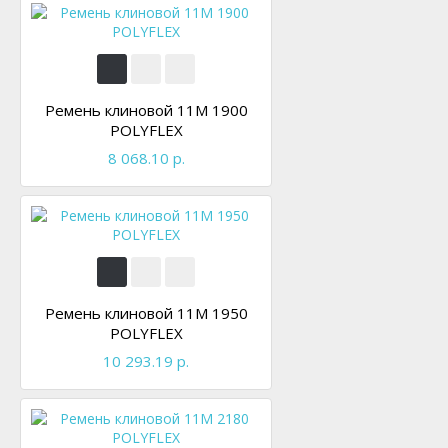
Ремень клиновой 11M 1900
POLYFLEX
8 068.10 р.
Ремень клиновой 11M 1950
POLYFLEX
10 293.19 р.