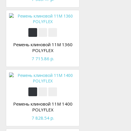
Ремень клиновой 11M 1360
POLYFLEX
7 715.86 р.
Ремень клиновой 11M 1400
POLYFLEX
7 828.54 р.