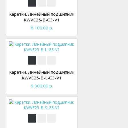
Каретки. Линейный подшипник
KWVE25-B-G3-V1
8 100.00 р.
Каретки. Линейный подшипник
KWVE25-B-L-G3-V1
9 300.00 р.