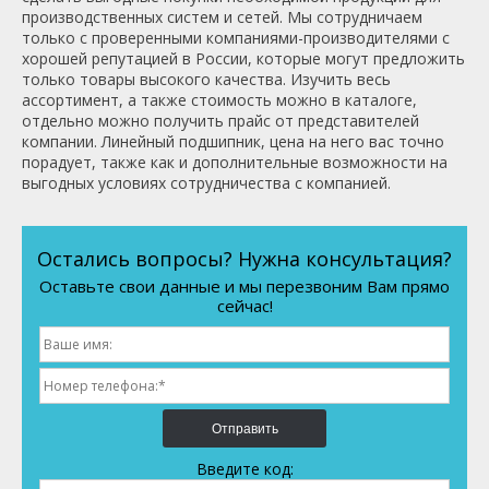
производственных систем и сетей. Мы сотрудничаем
только с проверенными компаниями-производителями с
хорошей репутацией в России, которые могут предложить
только товары высокого качества. Изучить весь
ассортимент, а также стоимость можно в каталоге,
отдельно можно получить прайс от представителей
компании. Линейный подшипник, цена на него вас точно
порадует, также как и дополнительные возможности на
выгодных условиях сотрудничества с компанией.
Остались вопросы? Нужна консультация?
Оставьте свои данные и мы перезвоним Вам прямо
сейчас!
Отправить
Введите код: