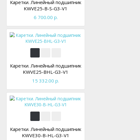
Каретки. Линейный подшипник
KWVE25-B-S-G3-V1
6 700.00 р.
Каретки. Линейный подшипник
KWVE25-BHL-G3-V1
15 332.00 р.
Каретки. Линейный подшипник
KWVE30-B-HL-G3-V1