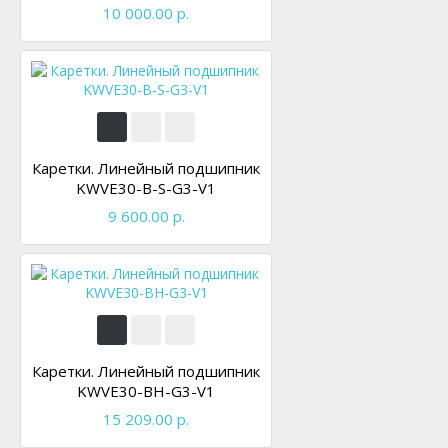
10 000.00 р.
Каретки. Линейный подшипник
KWVE30-B-S-G3-V1
9 600.00 р.
Каретки. Линейный подшипник
KWVE30-BH-G3-V1
15 209.00 р.