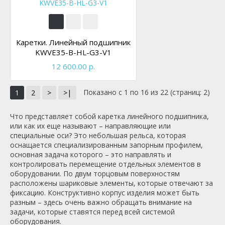
Каретки. Линейный подшипник
KWVE35-B-HL-G3-V1
12 600.00 р.
Показано с 1 по 16 из 22 (страниц: 2)
1
2
>
>|
Что представляет собой каретка линейного подшипника,
или как их еще называют – направляющие или
специальные оси? Это небольшая рельса, которая
оснащается специализированным запорным профилем,
основная задача которого – это направлять и
контролировать перемещение отдельных элементов в
оборудовании. По двум торцовым поверхностям
расположены шариковые элементы, которые отвечают за
фиксацию. Конструктивно корпус изделия может быть
разным – здесь очень важно обращать внимание на
задачи, которые ставятся перед всей системой
оборудования.