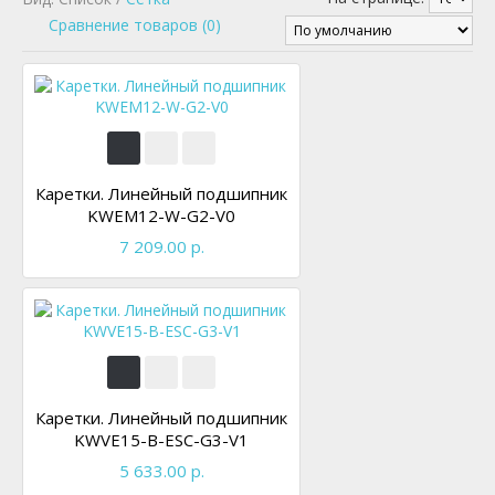
Сравнение товаров (0)
Каретки. Линейный подшипник
KWEM12-W-G2-V0
7 209.00 р.
Каретки. Линейный подшипник
KWVE15-B-ESC-G3-V1
5 633.00 р.