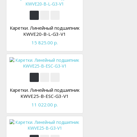
Каретки. Линейный подшипник
KWVE20-B-L-G3-V1
15 825.00 р.
Каретки. Линейный подшипник
KWVE25-B-ESC-G3-V1
11 022.00 р.