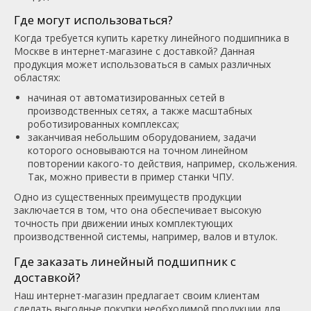
Где могут использоваться?
Когда требуется купить каретку линейного подшипника в
Москве в интернет-магазине с доставкой? Данная
продукция может использоваться в самых различных
областях:
начиная от автоматизированных сетей в
производственных сетях, а также масштабных
роботизированных комплексах;
заканчивая небольшим оборудованием, задачи
которого основываются на точном линейном
повторении какого-то действия, например, скольжения.
Так, можно привести в пример станки ЧПУ.
Одно из существенных преимуществ продукции
заключается в том, что она обеспечивает высокую
точность при движении иных комплектующих
производственной системы, например, валов и втулок.
Где заказать линейный подшипник с
доставкой?
Наш интернет-магазин предлагает своим клиентам
сделать выгодные покупки необходимой продукции для