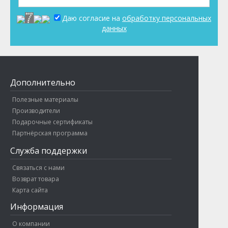
Даю согласие на
обработку персональных
данных
Дополнительно
Полезные материалы
Производители
Подарочные сертификаты
Партнёрская программа
Служба поддержки
Связаться с нами
Возврат товара
Карта сайта
Информация
О компании