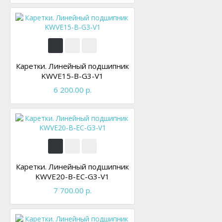
Каретки. Линейный подшипник
KWVE15-B-G3-V1
6 200.00 р.
Каретки. Линейный подшипник
KWVE20-B-EC-G3-V1
7 700.00 р.