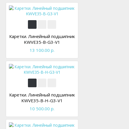
Каретки. Линейный подшипник
KWVE35-B-G3-V1
13 100.00 р.
Каретки. Линейный подшипник
KWVE35-B-H-G3-V1
10 500.00 р.