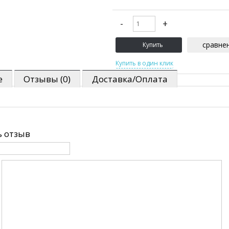
сравне
е
Отзывы (0)
Доставка/Оплата
 отзыв