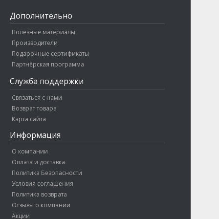
Дополнительно
Полезные материалы
Производители
Подарочные сертификаты
Партнёрская программа
Служба поддержки
Связаться с нами
Возврат товара
Карта сайта
Информация
О компании
Оплата и доставка
Политика Безопасности
Условия соглашения
Политика возврата
Отзывы о компании
Акции