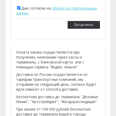
Даю согласие на
обработку персональных
данных
Продолжить
Оплата заказа осуществляется при
получении, наличными через кассы и
терминалы, с банковской карты или с
помощью сервиса "Яндекс леньги".
Доставка по России осуществляется по
тарифам транспортных компаний, мы
отправим на следующий день, сколько будет
идти зависит от способа доставки.
Бесплатная доставка до терминала "Деловые
Линии", "Автотрейдинг", "Желдорэкспедиция"
При заказе от 100 000 рублей бесплатная
доставка до терминала вашего города.