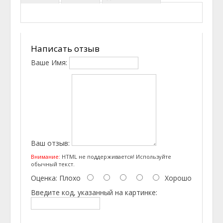
Написать отзыв
Ваше Имя:
Ваш отзыв:
Внимание:
HTML не поддерживается! Используйте
обычный текст.
Оценка:
Плохо
Хорошо
Введите код, указанный на картинке: