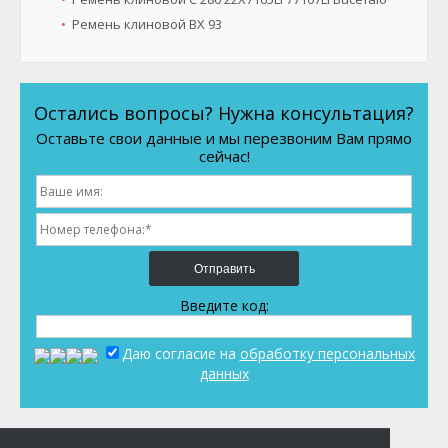
Ремень клиновой BX 93
Остались вопросы? Нужна консультация?
Оставьте свои данные и мы перезвоним Вам прямо
сейчас!
Отправить
Введите код:
Даю согласие на
обработку персональных
данных