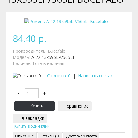
84.40 р.
Производитель:
Bucefalo
Модель:
A 22 13x595LP/565LI
Наличие:
Есть в наличии
Отзывов: 0
|
Написать отзыв
сравнение
в закладки
Описание
Отзывы (0)
Доставка/Оплата