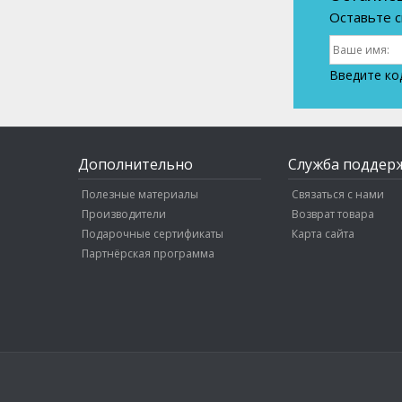
Оставьте с
Введите ко
Дополнительно
Служба поддер
Полезные материалы
Связаться с нами
Производители
Возврат товара
Подарочные сертификаты
Карта сайта
Партнёрская программа