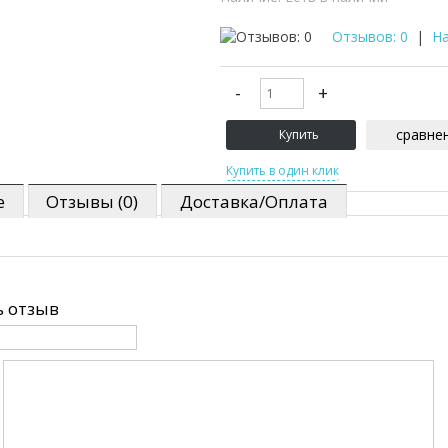
Отзывов: 0
|
На
сравне
е
Отзывы (0)
Доставка/Оплата
 отзыв