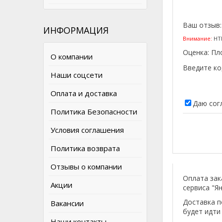
Ваш отзыв
ИНФОРМАЦИЯ
Внимание:
HTM
Оценка:
Пл
О компании
Введите ко
Наши соцсети
Оплата и доставка
Даю сог
Политика Безопасности
Условия соглашения
Политика возврата
Отзывы о компании
Оплата зак
Акции
сервиса "Ян
Доставка п
Вакансии
будет идти
Наши контакты