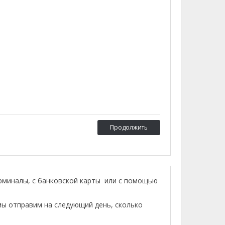
Продолжить
ерминалы, с банковской карты или с помощью
мы отправим на следующий день, сколько