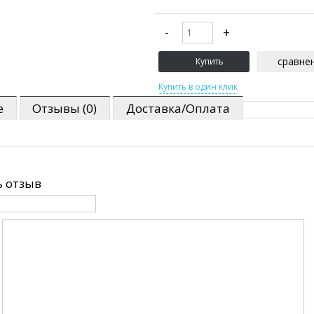
сравне
е
Отзывы (0)
Доставка/Оплата
 отзыв