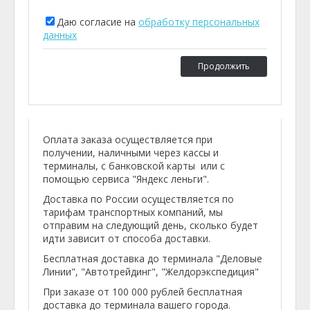
Даю согласие на
обработку персональных
данных
Продолжить
Оплата заказа осуществляется при
получении, наличными через кассы и
терминалы, с банковской карты или с
помощью сервиса "Яндекс леньги".
Доставка по России осуществляется по
тарифам транспортных компаний, мы
отправим на следующий день, сколько будет
идти зависит от способа доставки.
Бесплатная доставка до терминала "Деловые
Линии", "Автотрейдинг", "Желдорэкспедиция"
При заказе от 100 000 рублей бесплатная
доставка до терминала вашего города.