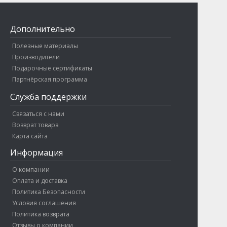
Дополнительно
Полезные материалы
Производители
Подарочные сертификаты
Партнёрская программа
Служба поддержки
Связаться с нами
Возврат товара
Карта сайта
Информация
О компании
Оплата и доставка
Политика Безопасности
Условия соглашения
Политика возврата
Отзывы о компании