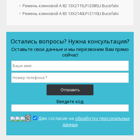
Ремень клиновой A 82 13X2115LP/2085LI Bucefalo
Ремень клиновой A 83 13X2140LP/2110LI Bucefalo
Остались вопросы? Нужна консультация?
Оставьте свои данные и мы перезвоним Вам прямо
сейчас!
Отправить
Введите код:
Даю согласие на
обработку персональных
данных