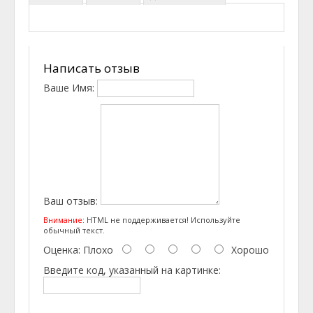
Написать отзыв
Ваше Имя:
Ваш отзыв:
Внимание:
HTML не поддерживается! Используйте
обычный текст.
Оценка:
Плохо
Хорошо
Введите код, указанный на картинке: