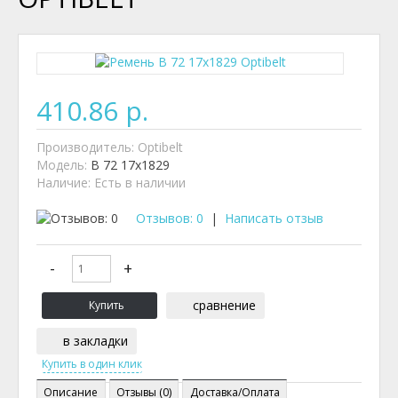
410.86 р.
Производитель:
Optibelt
Модель:
B 72 17x1829
Наличие:
Есть в наличии
Отзывов: 0
|
Написать отзыв
сравнение
в закладки
Описание
Отзывы (0)
Доставка/Оплата