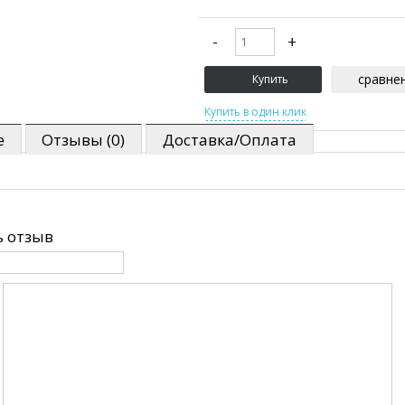
сравне
е
Отзывы (0)
Доставка/Оплата
 отзыв