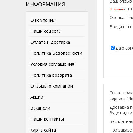
Ваш отзыв
ИНФОРМАЦИЯ
Внимание:
HTM
Оценка:
Пл
О компании
Введите ко
Наши соцсети
Оплата и доставка
Даю сог
Политика Безопасности
Условия соглашения
Политика возврата
Отзывы о компании
Оплата зак
Акции
сервиса "Ян
Доставка п
Вакансии
будет идти
Наши контакты
Бесплатная
Карта сайта
При заказе