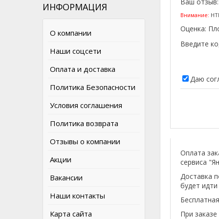
Ваш отзыв
ИНФОРМАЦИЯ
Внимание:
HTM
Оценка:
Пл
О компании
Введите ко
Наши соцсети
Оплата и доставка
Даю сог
Политика Безопасности
Условия соглашения
Политика возврата
Отзывы о компании
Оплата зак
Акции
сервиса "Ян
Доставка п
Вакансии
будет идти
Наши контакты
Бесплатная
Карта сайта
При заказе