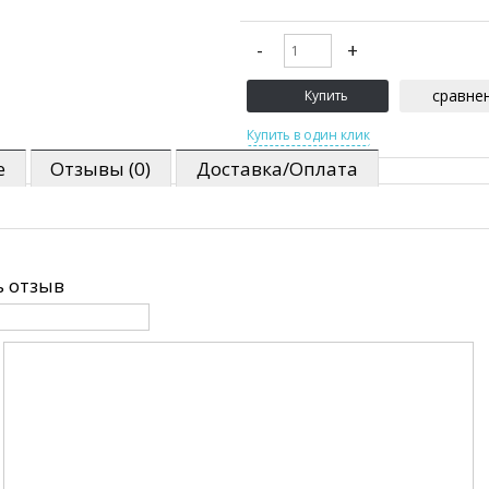
сравне
е
Отзывы (0)
Доставка/Оплата
 отзыв