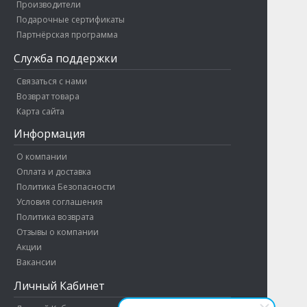
Производители
Подарочные сертификаты
Партнёрская программа
Служба поддержки
Связаться с нами
Возврат товара
Карта сайта
Информация
О компании
Оплата и доставка
Политика Безопасности
Условия соглашения
Политика возврата
Отзывы о компании
Акции
Вакансии
Личный Кабинет