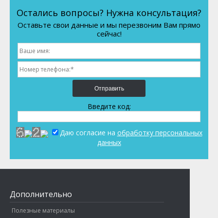
Остались вопросы? Нужна консультация?
Оставьте свои данные и мы перезвоним Вам прямо
сейчас!
Отправить
Введите код:
Даю согласие на
обработку персональных
данных
Дополнительно
Полезные материалы