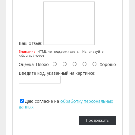
Ваш отзыв:
Внимание:
HTML не поддерживается! Используйте
обычный текст.
Оценка:
Плохо
Хорошо
Введите код, указанный на картинке:
Даю согласие на
обработку персональных
данных
Продолжить