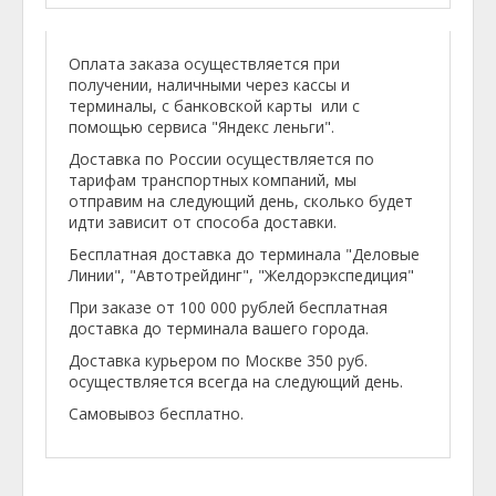
Оплата заказа осуществляется при
получении, наличными через кассы и
терминалы, с банковской карты или с
помощью сервиса "Яндекс леньги".
Доставка по России осуществляется по
тарифам транспортных компаний, мы
отправим на следующий день, сколько будет
идти зависит от способа доставки.
Бесплатная доставка до терминала "Деловые
Линии", "Автотрейдинг", "Желдорэкспедиция"
При заказе от 100 000 рублей бесплатная
доставка до терминала вашего города.
Доставка курьером по Москве 350 руб.
осуществляется всегда на следующий день.
Самовывоз бесплатно.