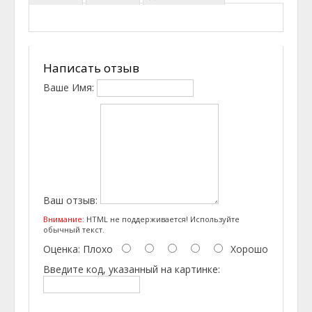
Написать отзыв
Ваше Имя:
Ваш отзыв:
Внимание:
HTML не поддерживается! Используйте
обычный текст.
Оценка:
Плохо
Хорошо
Введите код, указанный на картинке: