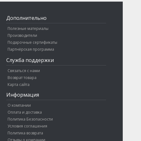
Дополнительно
Полезные материалы
Производители
Подарочные сертификаты
Партнёрская программа
Служба поддержки
Связаться с нами
Возврат товара
Карта сайта
Информация
О компании
Оплата и доставка
Политика Безопасности
Условия соглашения
Политика возврата
Отзывы о компании