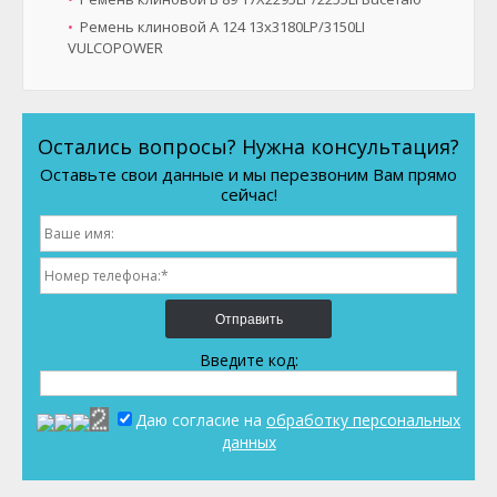
Ремень клиновой A 124 13x3180LP/3150LI
VULCOPOWER
Остались вопросы? Нужна консультация?
Оставьте свои данные и мы перезвоним Вам прямо
сейчас!
Отправить
Введите код:
Даю согласие на
обработку персональных
данных