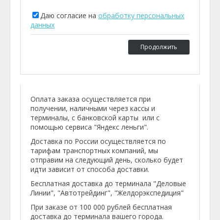
Даю согласие на
обработку персональных
данных
Продолжить
Оплата заказа осуществляется при
получении, наличными через кассы и
терминалы, с банковской карты или с
помощью сервиса "Яндекс леньги".
Доставка по России осуществляется по
тарифам транспортных компаний, мы
отправим на следующий день, сколько будет
идти зависит от способа доставки.
Бесплатная доставка до терминала "Деловые
Линии", "Автотрейдинг", "Желдорэкспедиция"
При заказе от 100 000 рублей бесплатная
доставка до терминала вашего города.