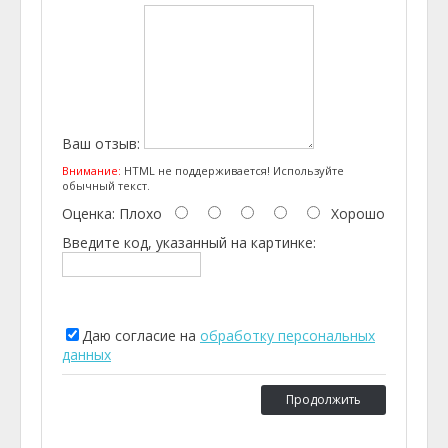
Ваш отзыв:
Внимание:
HTML не поддерживается! Используйте
обычный текст.
Оценка:
Плохо
Хорошо
Введите код, указанный на картинке:
Даю согласие на
обработку персональных
данных
Продолжить