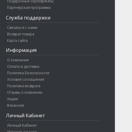
Подарочные сертификаты
Партнёрская программа
Служба поддержки
Связаться с нами
Возврат товара
Карта сайта
Информация
О компании
Оплата и доставка
Политика Безопасности
Условия соглашения
Политика возврата
Отзывы о компании
Акции
Вакансии
Личный Кабинет
Личный Кабинет
История заказов