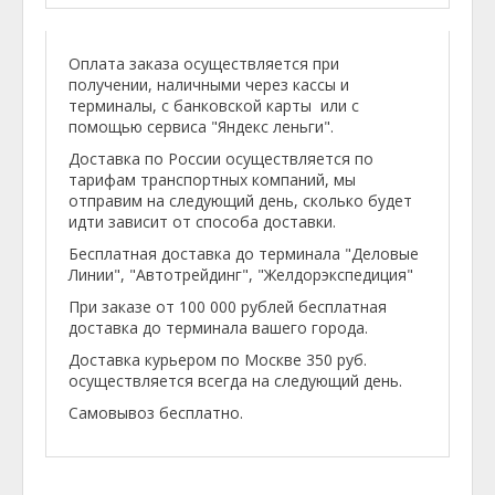
Оплата заказа осуществляется при
получении, наличными через кассы и
терминалы, с банковской карты или с
помощью сервиса "Яндекс леньги".
Доставка по России осуществляется по
тарифам транспортных компаний, мы
отправим на следующий день, сколько будет
идти зависит от способа доставки.
Бесплатная доставка до терминала "Деловые
Линии", "Автотрейдинг", "Желдорэкспедиция"
При заказе от 100 000 рублей бесплатная
доставка до терминала вашего города.
Доставка курьером по Москве 350 руб.
осуществляется всегда на следующий день.
Самовывоз бесплатно.