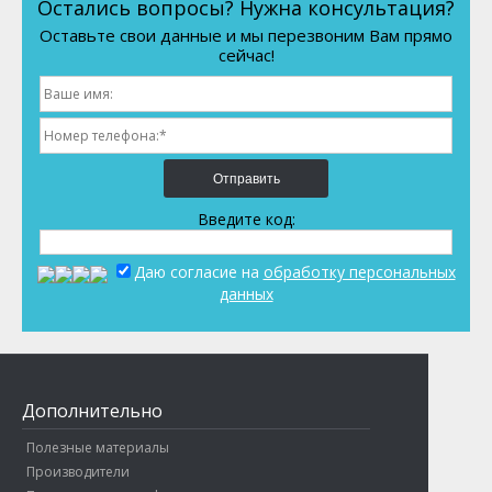
Остались вопросы? Нужна консультация?
Оставьте свои данные и мы перезвоним Вам прямо
сейчас!
Отправить
Введите код:
Даю согласие на
обработку персональных
данных
Дополнительно
Полезные материалы
Производители