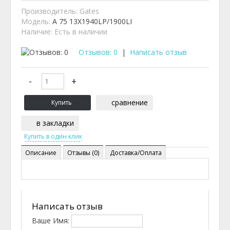
Производитель:
Gates
Модель:
A 75 13X1940LP/1900LI
Наличие:
Есть в наличии
Отзывов: 0
|
Написать отзыв
сравнение
в закладки
Описание
Отзывы (0)
Доставка/Оплата
Написать отзыв
Ваше Имя: