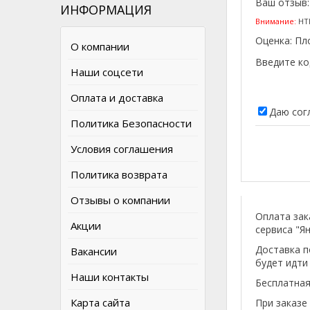
Ваш отзыв
ИНФОРМАЦИЯ
Внимание:
HTM
Оценка:
Пл
О компании
Введите ко
Наши соцсети
Оплата и доставка
Даю сог
Политика Безопасности
Условия соглашения
Политика возврата
Отзывы о компании
Оплата зак
Акции
сервиса "Ян
Доставка п
Вакансии
будет идти
Наши контакты
Бесплатная
Карта сайта
При заказе