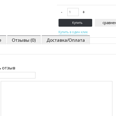
сравне
е
Отзывы (0)
Доставка/Оплата
 отзыв