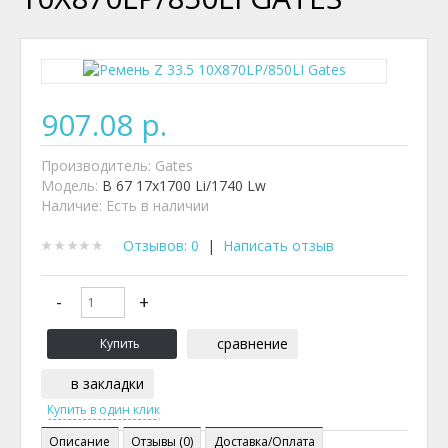
907.08 р.
Производитель:
Gates
Модель:
B 67 17x1700 Li/1740 Lw
Наличие:
Есть в наличии
Отзывов: 0
|
Написать отзыв
сравнение
в закладки
Описание
Отзывы (0)
Доставка/Оплата