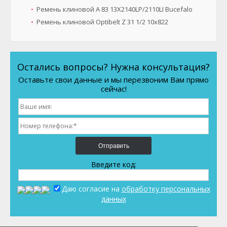
Ремень клиновой A 83 13X2140LP/2110LI Bucefalo
Ремень клиновой Optibelt Z 31 1/2 10х822
Остались вопросы? Нужна консультация?
Оставьте свои данные и мы перезвоним Вам прямо
сейчас!
Отправить
Введите код:
Даю согласие на
обработку персональных
данных