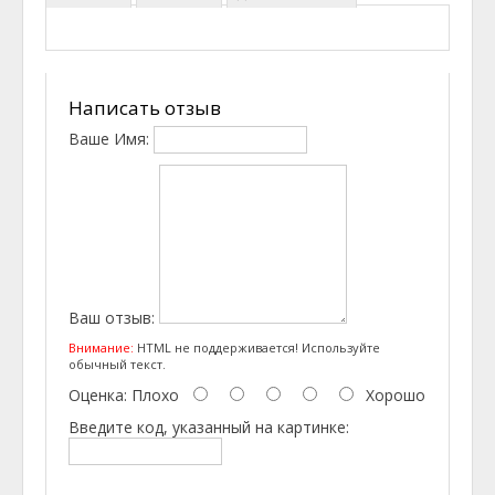
Написать отзыв
Ваше Имя:
Ваш отзыв:
Внимание:
HTML не поддерживается! Используйте
обычный текст.
Оценка:
Плохо
Хорошо
Введите код, указанный на картинке: