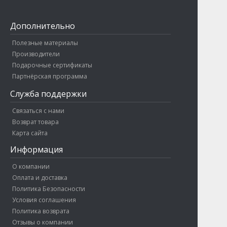
Дополнительно
Полезные материалы
Производители
Подарочные сертификаты
Партнёрская программа
Служба поддержки
Связаться с нами
Возврат товара
Карта сайта
Информация
О компании
Оплата и доставка
Политика Безопасности
Условия соглашения
Политика возврата
Отзывы о компании