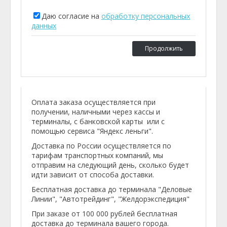
Даю согласие на
обработку персональных
данных
Продолжить
Оплата заказа осуществляется при
получении, наличными через кассы и
терминалы, с банковской карты или с
помощью сервиса "Яндекс леньги".
Доставка по России осуществляется по
тарифам транспортных компаний, мы
отправим на следующий день, сколько будет
идти зависит от способа доставки.
Бесплатная доставка до терминала "Деловые
Линии", "Автотрейдинг", "Желдорэкспедиция"
При заказе от 100 000 рублей бесплатная
доставка до терминала вашего города.