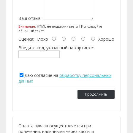
Ваш отзыв:
Внимание:
HTML не поддерживается! Используйте
обычный текст.
Оценка:
Плохо
Хорошо
Введите код, указанный на картинке:
Даю согласие на
обработку персональных
данных
Продолжить
Оплата заказа осуществляется при
получении, наличными через кассы и