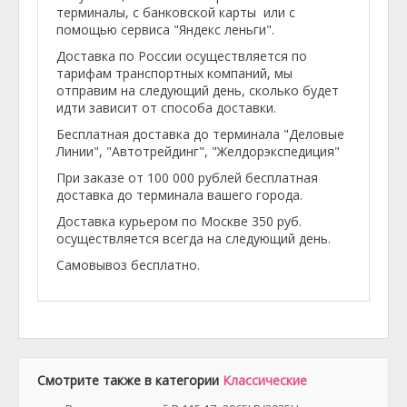
терминалы, с банковской карты или с
помощью сервиса "Яндекс леньги".
Доставка по России осуществляется по
тарифам транспортных компаний, мы
отправим на следующий день, сколько будет
идти зависит от способа доставки.
Бесплатная доставка до терминала "Деловые
Линии", "Автотрейдинг", "Желдорэкспедиция"
При заказе от 100 000 рублей бесплатная
доставка до терминала вашего города.
Доставка курьером по Москве 350 руб.
осуществляется всегда на следующий день.
Самовывоз бесплатно.
Смотрите также в категории
Классические