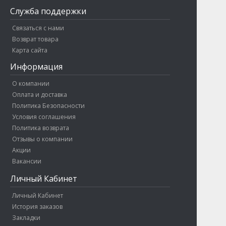
Служба поддержки
Связаться с нами
Возврат товара
Карта сайта
Информация
О компании
Оплата и доставка
Политика Безопасности
Условия соглашения
Политика возврата
Отзывы о компании
Акции
Вакансии
Личный Кабинет
Личный Кабинет
История заказов
Закладки