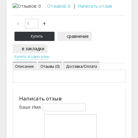
Отзывов: 0
|
Написать отзыв
сравнение
в закладки
Описание
Отзывы (0)
Доставка/Оплата
Написать отзыв
Ваше Имя: