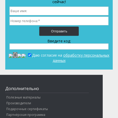
сейчас!
Отправить
Введите код:
Даю согласие на
обработку персональных
данных
Дополнительно
Полезные материалы
Производители
Подарочные сертификаты
Партнёрская программа