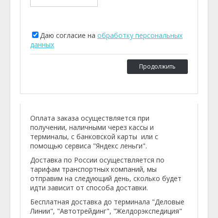
Даю согласие на
обработку персональных
данных
Продолжить
Оплата заказа осуществляется при
получении, наличными через кассы и
терминалы, с банковской карты или с
помощью сервиса "Яндекс леньги".
Доставка по России осуществляется по
тарифам транспортных компаний, мы
отправим на следующий день, сколько будет
идти зависит от способа доставки.
Бесплатная доставка до терминала "Деловые
Линии", "Автотрейдинг", "Желдорэкспедиция"