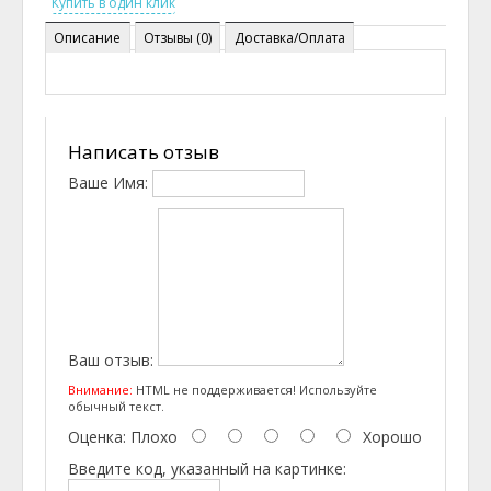
Описание
Отзывы (0)
Доставка/Оплата
Написать отзыв
Ваше Имя:
Ваш отзыв:
Внимание:
HTML не поддерживается! Используйте
обычный текст.
Оценка:
Плохо
Хорошо
Введите код, указанный на картинке: