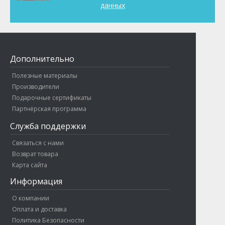
данных
Дополнительно
Полезные материалы
Производители
Подарочные сертификаты
Партнёрская программа
Служба поддержки
Связаться с нами
Возврат товара
Карта сайта
Информация
О компании
Оплата и доставка
Политика Безопасности