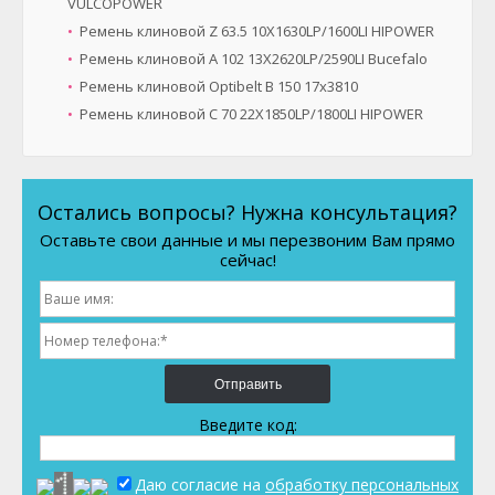
VULCOPOWER
Ремень клиновой Z 63.5 10X1630LP/1600LI HIPOWER
Ремень клиновой A 102 13X2620LP/2590LI Bucefalo
Ремень клиновой Optibelt B 150 17x3810
Ремень клиновой C 70 22X1850LP/1800LI HIPOWER
Остались вопросы? Нужна консультация?
Оставьте свои данные и мы перезвоним Вам прямо
сейчас!
Отправить
Введите код:
Даю согласие на
обработку персональных