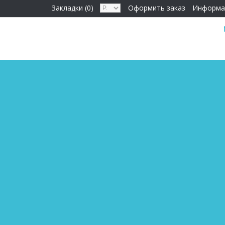
Закладки (0)
Оформить заказ
Информа