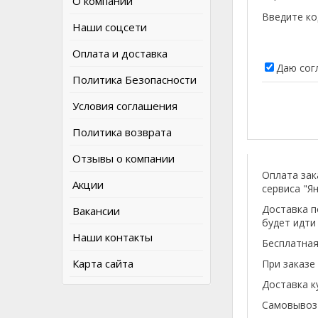
О компании
Введите ко
Наши соцсети
Оплата и доставка
Даю сог
Политика Безопасности
Условия соглашения
Политика возврата
Отзывы о компании
Оплата зак
Акции
сервиса "Ян
Доставка п
Вакансии
будет идти
Наши контакты
Бесплатная
Карта сайта
При заказе
Доставка к
Самовывоз 