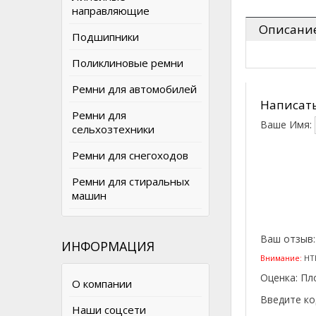
направляющие
Описани
Подшипники
Поликлиновые ремни
Ремни для автомобилей
Написать
Ремни для
Ваше Имя:
сельхозтехники
Ремни для снегоходов
Ремни для стиральных
машин
Ваш отзыв
ИНФОРМАЦИЯ
Внимание:
HTM
Оценка:
Пл
О компании
Введите ко
Наши соцсети