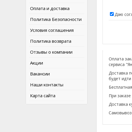
Оплата и доставка
Даю сог
Политика Безопасности
Условия соглашения
Политика возврата
Отзывы о компании
Оплата зак
Акции
сервиса "Ян
Доставка п
Вакансии
будет идти
Наши контакты
Бесплатная
Карта сайта
При заказе
Доставка к
Самовывоз 