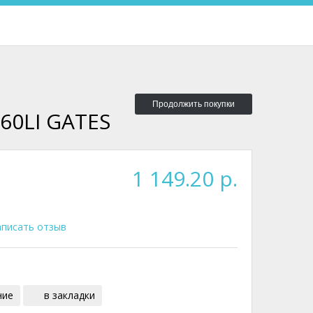
Продолжить покупки
60LI GATES
1 149.20 р.
писать отзыв
ние
в закладки