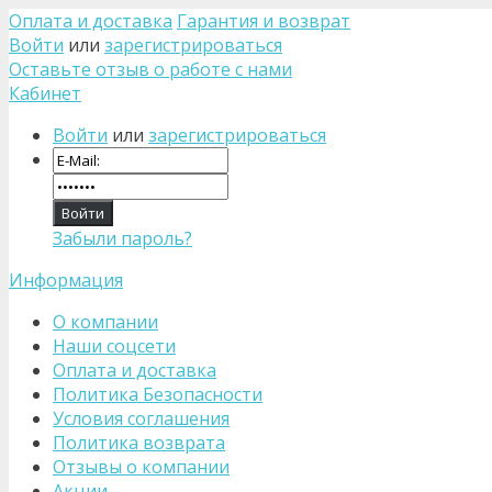
Оплата и доставка
Гарантия и возврат
Войти
или
зарегистрироваться
Оставьте отзыв о работе с нами
Кабинет
Войти
или
зарегистрироваться
Забыли пароль?
Информация
О компании
Наши соцсети
Оплата и доставка
Политика Безопасности
Условия соглашения
Политика возврата
Отзывы о компании
Акции