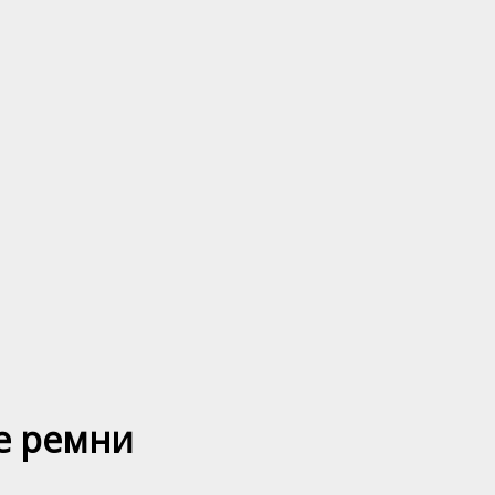
е ремни