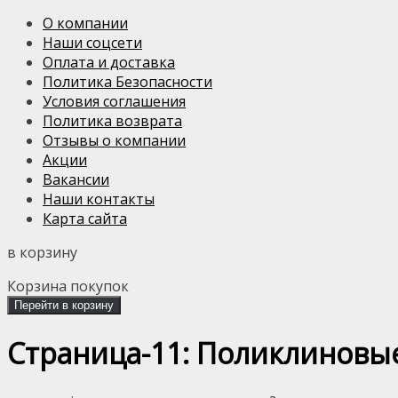
О компании
Наши соцсети
Оплата и доставка
Политика Безопасности
Условия соглашения
Политика возврата
Отзывы о компании
Акции
Вакансии
Наши контакты
Карта сайта
в корзину
Корзина покупок
Перейти в корзину
Страница-11: Поликлиновы