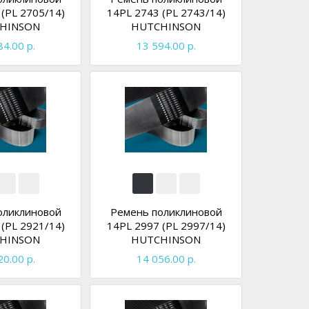
(PL 2705/14)
14PL 2743 (PL 2743/14)
HINSON
HUTCHINSON
84.00 р.
13 594.00 р.
оликлиновой
Ремень поликлиновой
(PL 2921/14)
14PL 2997 (PL 2997/14)
HINSON
HUTCHINSON
20.00 р.
14 056.00 р.