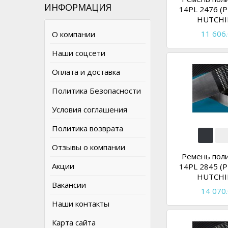
ИНФОРМАЦИЯ
14PL 2476 (P
HUTCHI
11 606.
О компании
Наши соцсети
Оплата и доставка
Политика Безопасности
Условия соглашения
Политика возврата
Отзывы о компании
Ремень пол
Акции
14PL 2845 (P
HUTCHI
Вакансии
14 070.
Наши контакты
Карта сайта