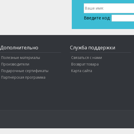
Введите код:
Дополнительно
Служба поддержки
Полезные материалы
Связаться с нами
Производители
Возврат товара
Подарочные сертификаты
Карта сайта
Партнёрская программа