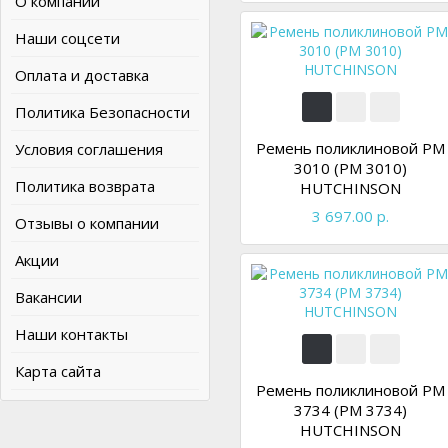
О компании
Наши соцсети
Оплата и доставка
Политика Безопасности
Ремень поликлиновой PM
Условия соглашения
3010 (PM 3010)
Политика возврата
HUTCHINSON
3 697.00 р.
Отзывы о компании
Акции
Вакансии
Наши контакты
Карта сайта
Ремень поликлиновой PM
3734 (PM 3734)
HUTCHINSON