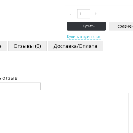
сравне
е
Отзывы (0)
Доставка/Оплата
 отзыв