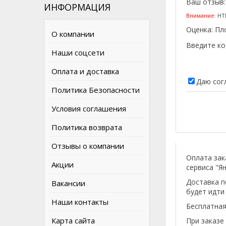
Ваш отзыв
ИНФОРМАЦИЯ
Внимание:
HTM
Оценка:
Пл
О компании
Введите ко
Наши соцсети
Оплата и доставка
Даю сог
Политика Безопасности
Условия соглашения
Политика возврата
Отзывы о компании
Оплата зак
Акции
сервиса "Ян
Доставка п
Вакансии
будет идти
Наши контакты
Бесплатная
Карта сайта
При заказе