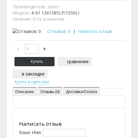
Производитель:
Gates
Модель:
A 61 13X1585LP/1550LI
Наличие:
Есть в наличии
Отзывов: 0
|
Написать отзыв
сравнение
в закладки
Описание
Отзывы (0)
Доставка/Оплата
Написать отзыв
Ваше Имя: