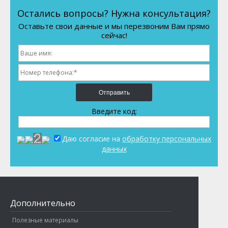
Остались вопросы? Нужна консультация?
Оставьте свои данные и мы перезвоним Вам прямо
сейчас!
Отправить
Введите код:
Даю согласие на
обработку персональных
данных
Дополнительно
Полезные материалы