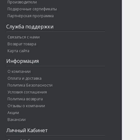
Производители
Подарочные сертификаты
Партнёрская программа
Служба поддержки
Связаться с нами
Возврат товара
Карта сайта
Информация
О компании
Оплата и доставка
Политика Безопасности
Условия соглашения
Политика возврата
Отзывы о компании
Акции
Вакансии
Личный Кабинет