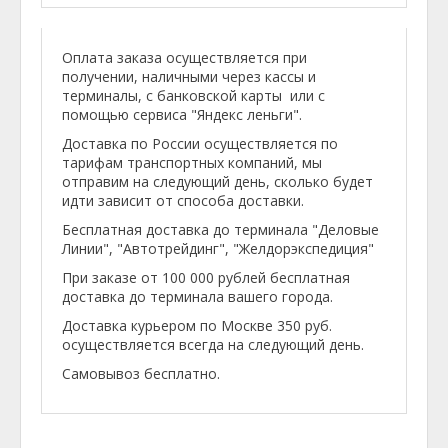
Оплата заказа осуществляется при
получении, наличными через кассы и
терминалы, с банковской карты или с
помощью сервиса "Яндекс леньги".
Доставка по России осуществляется по
тарифам транспортных компаний, мы
отправим на следующий день, сколько будет
идти зависит от способа доставки.
Бесплатная доставка до терминала "Деловые
Линии", "Автотрейдинг", "Желдорэкспедиция"
При заказе от 100 000 рублей бесплатная
доставка до терминала вашего города.
Доставка курьером по Москве 350 руб.
осуществляется всегда на следующий день.
Самовывоз бесплатно.