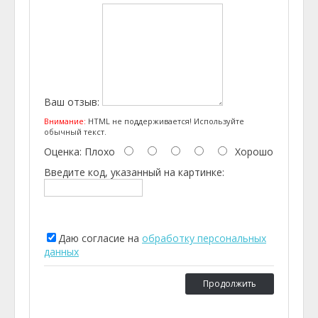
Ваш отзыв:
Внимание:
HTML не поддерживается! Используйте
обычный текст.
Оценка:
Плохо
Хорошо
Введите код, указанный на картинке:
Даю согласие на
обработку персональных
данных
Продолжить