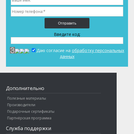
Отправить
Введите код:
Даю согласие на
обработку персональных
данных
Дополнительно
Полезные материалы
Производители
Подарочные сертификаты
Партнёрская программа
Служба поддержки