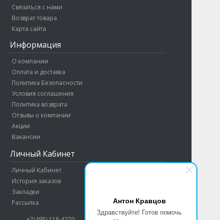
Связаться с нами
Возврат товара
Карта сайта
Информация
О компании
Оплата и доставка
Политика Безопасности
Условия соглашения
Политика возврата
Отзывы о компании
Акции
Вакансии
Личный Кабинет
Личный Кабинет
История заказов
Закладки
Антон Кравцов
Рассылка
Здравствуйте! Готов помочь
+7(495) 118-4270