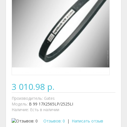
3 010.98 р.
Производитель:
Gates
Модель:
B 99 17X2565LP/2525LI
Наличие:
Есть в наличии
Отзывов: 0
|
Написать отзыв