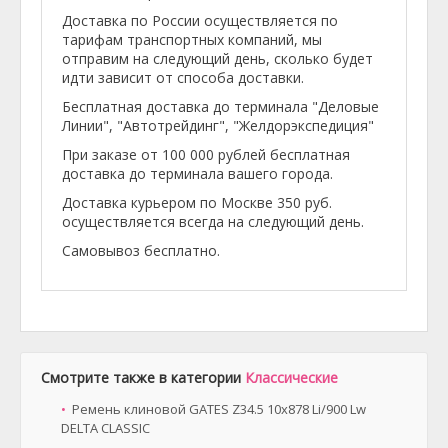
Доставка по России осуществляется по
тарифам транспортных компаний, мы
отправим на следующий день, сколько будет
идти зависит от способа доставки.
Бесплатная доставка до терминала "Деловые
Линии", "Автотрейдинг", "Желдорэкспедиция"
При заказе от 100 000 рублей бесплатная
доставка до терминала вашего города.
Доставка курьером по Москве 350 руб.
осуществляется всегда на следующий день.
Самовывоз бесплатно.
Смотрите также в категории
Классические
Ремень клиновой GATES Z34.5 10x878 Li/900 Lw
DELTA CLASSIC