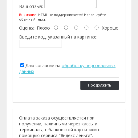
Ваш отзыв:
Внимание:
HTML не поддерживается! Используйте
обычный текст.
Оценка:
Плохо
Хорошо
Введите код, указанный на картинке:
Даю согласие на
обработку персональных
данных
Продолжить
Оплата заказа осуществляется при
получении, наличными через кассы и
терминалы, с банковской карты или с
помощью сервиса "Яндекс леньги".