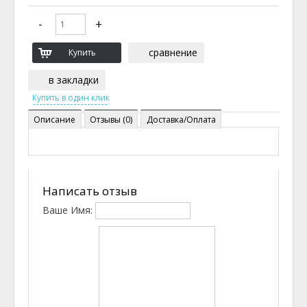
сравнение
в закладки
Описание
Отзывы (0)
Доставка/Оплата
Написать отзыв
Ваше Имя: