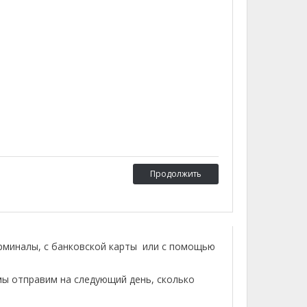
Продолжить
ерминалы, с банковской карты или с помощью
мы отправим на следующий день, сколько