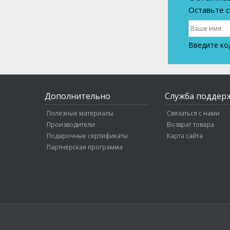
Оставьте с
Введите ко
Дополнительно
Служба поддер
Полезные материалы
Связаться с нами
Производители
Возврат товара
Подарочные сертификаты
Карта сайта
Партнёрская программа