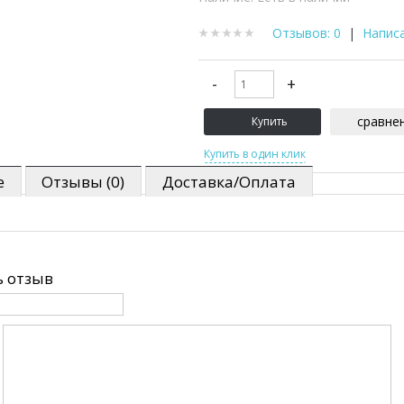
Отзывов: 0
|
Напис
сравне
е
Отзывы (0)
Доставка/Оплата
 отзыв