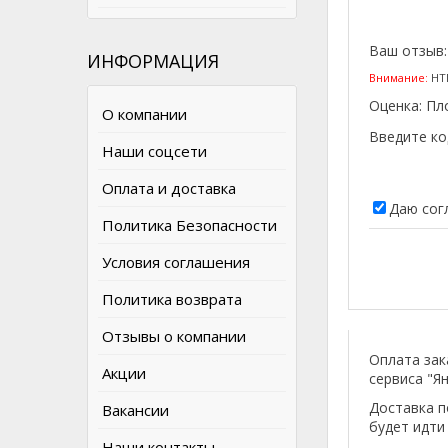
Ваш отзыв
ИНФОРМАЦИЯ
Внимание:
HTM
Оценка:
Пл
О компании
Введите ко
Наши соцсети
Оплата и доставка
Даю сог
Политика Безопасности
Условия соглашения
Политика возврата
Отзывы о компании
Оплата зак
Акции
сервиса "Ян
Доставка п
Вакансии
будет идти
Наши контакты