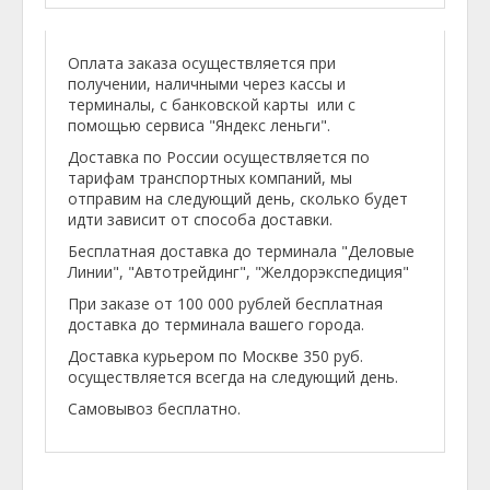
Оплата заказа осуществляется при
получении, наличными через кассы и
терминалы, с банковской карты или с
помощью сервиса "Яндекс леньги".
Доставка по России осуществляется по
тарифам транспортных компаний, мы
отправим на следующий день, сколько будет
идти зависит от способа доставки.
Бесплатная доставка до терминала "Деловые
Линии", "Автотрейдинг", "Желдорэкспедиция"
При заказе от 100 000 рублей бесплатная
доставка до терминала вашего города.
Доставка курьером по Москве 350 руб.
осуществляется всегда на следующий день.
Самовывоз бесплатно.