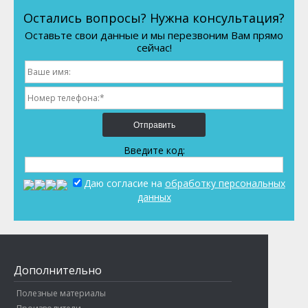
Остались вопросы? Нужна консультация?
Оставьте свои данные и мы перезвоним Вам прямо
сейчас!
Отправить
Введите код:
Даю согласие на
обработку персональных
данных
Дополнительно
Полезные материалы