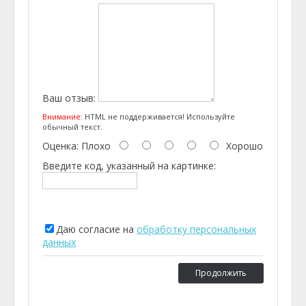
Ваш отзыв:
Внимание:
HTML не поддерживается! Используйте
обычный текст.
Оценка:
Плохо
Хорошо
Введите код, указанный на картинке:
Даю согласие на
обработку персональных
данных
Продолжить