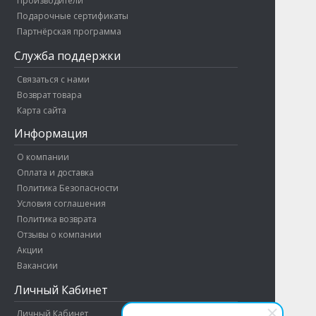
Производители
Подарочные сертификаты
Партнёрская программа
Служба поддержки
Связаться с нами
Возврат товара
Карта сайта
Информация
О компании
Оплата и доставка
Политика Безопасности
Условия соглашения
Политика возврата
Отзывы о компании
Акции
Вакансии
Личный Кабинет
Личный Кабинет