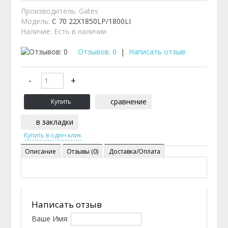
Производитель:
Gates
Модель:
C 70 22X1850LP/1800LI
Наличие:
Есть в наличии
Отзывов: 0
|
Написать отзыв
сравнение
в закладки
Описание
Отзывы (0)
Доставка/Оплата
Написать отзыв
Ваше Имя: