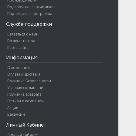
Производители
Подарочные сертификаты
Партнёрская программа
Служба поддержки
Связаться с нами
Возврат товара
Карта сайта
Информация
О компании
Оплата и доставка
Политика Безопасности
Условия соглашения
Политика возврата
Отзывы о компании
Акции
Вакансии
Личный Кабинет
Личный Кабинет