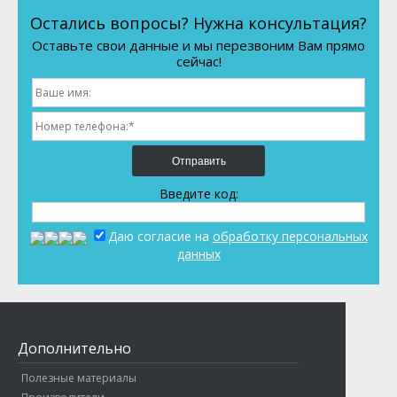
Остались вопросы? Нужна консультация?
Оставьте свои данные и мы перезвоним Вам прямо
сейчас!
Отправить
Введите код:
Даю согласие на
обработку персональных
данных
Дополнительно
Полезные материалы