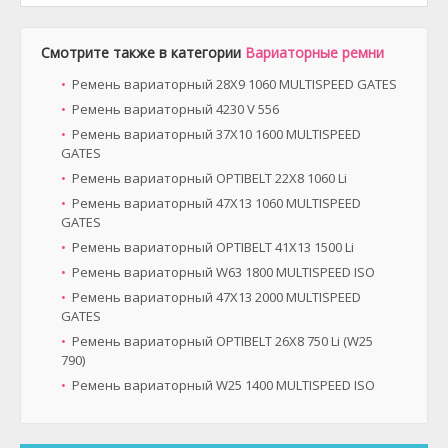
Смотрите также в категории
Вариаторные ремни
Ремень вариаторный 28X9 1060 MULTISPEED GATES
Ремень вариаторный 4230 V 556
Ремень вариаторный 37X10 1600 MULTISPEED
GATES
Ремень вариаторный OPTIBELT 22X8 1060 Li
Ремень вариаторный 47X13 1060 MULTISPEED
GATES
Ремень вариаторный OPTIBELT 41X13 1500 Li
Ремень вариаторный W63 1800 MULTISPEED ISO
Ремень вариаторный 47X13 2000 MULTISPEED
GATES
Ремень вариаторный OPTIBELT 26X8 750 Li (W25
790)
Ремень вариаторный W25 1400 MULTISPEED ISO