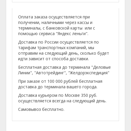
Оплата заказа осуществляется при
получении, наличными через кассы и
терминалы, с банковской карты или с
помощью сервиса "Яндекс леньги".
Доставка по России осуществляется по
тарифам транспортных компаний, мы
отправим на следующий день, сколько будет
идти зависит от способа доставки.
Бесплатная доставка до терминала "Деловые
Линии", "Автотрейдинг", "Желдорэкспедиция"
При заказе от 100 000 рублей бесплатная
доставка до терминала вашего города.
Доставка курьером по Москве 350 руб.
осуществляется всегда на следующий день.
Самовывоз бесплатно.