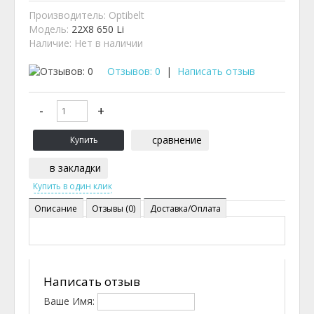
Производитель:
Optibelt
Модель:
22X8 650 Li
Наличие:
Нет в наличии
Отзывов: 0
|
Написать отзыв
сравнение
в закладки
Описание
Отзывы (0)
Доставка/Оплата
Написать отзыв
Ваше Имя: