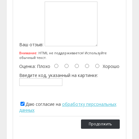
Ваш отзыв:
Внимание:
HTML не поддерживается! Используйте
обычный текст.
Оценка:
Плохо
Хорошо
Введите код, указанный на картинке:
Даю согласие на
обработку персональных
данных
Продолжить