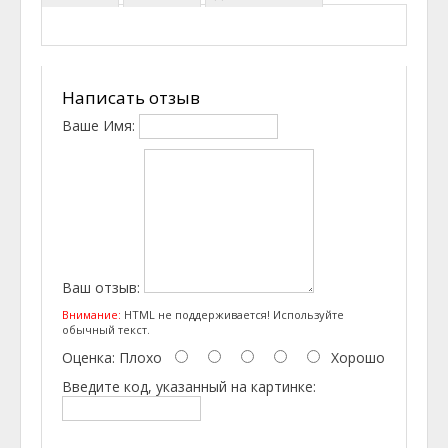
Написать отзыв
Ваше Имя:
Ваш отзыв:
Внимание:
HTML не поддерживается! Используйте
обычный текст.
Оценка:
Плохо
Хорошо
Введите код, указанный на картинке: