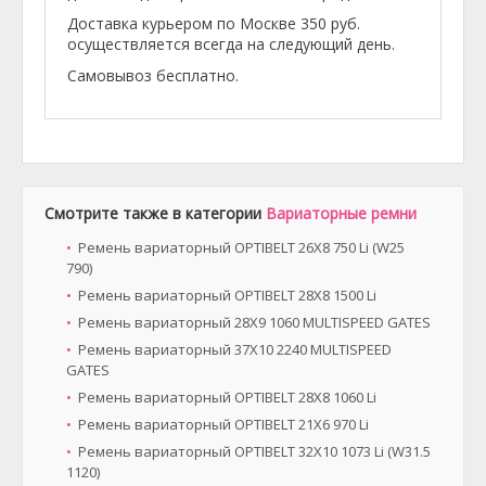
Доставка курьером по Москве 350 руб.
осуществляется всегда на следующий день.
Самовывоз бесплатно.
Смотрите также в категории
Вариаторные ремни
Ремень вариаторный OPTIBELT 26X8 750 Li (W25
790)
Ремень вариаторный OPTIBELT 28X8 1500 Li
Ремень вариаторный 28X9 1060 MULTISPEED GATES
Ремень вариаторный 37X10 2240 MULTISPEED
GATES
Ремень вариаторный OPTIBELT 28X8 1060 Li
Ремень вариаторный OPTIBELT 21X6 970 Li
Ремень вариаторный OPTIBELT 32X10 1073 Li (W31.5
1120)