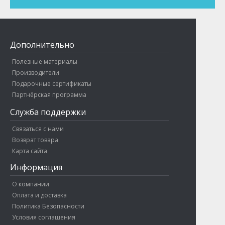
Дополнительно
Полезные материалы
Производители
Подарочные сертификаты
Партнёрская программа
Служба поддержки
Связаться с нами
Возврат товара
Карта сайта
Информация
О компании
Оплата и доставка
Политика Безопасности
Условия соглашения