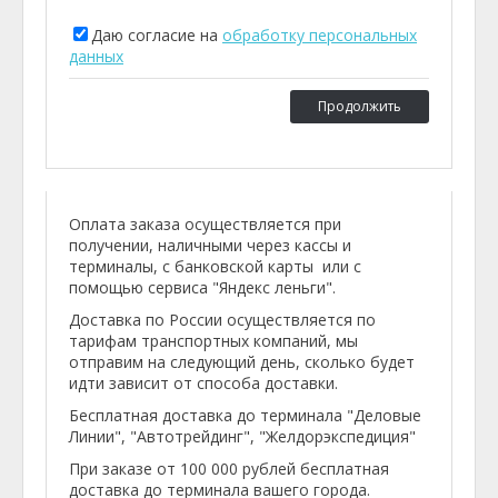
Даю согласие на
обработку персональных
данных
Продолжить
Оплата заказа осуществляется при
получении, наличными через кассы и
терминалы, с банковской карты или с
помощью сервиса "Яндекс леньги".
Доставка по России осуществляется по
тарифам транспортных компаний, мы
отправим на следующий день, сколько будет
идти зависит от способа доставки.
Бесплатная доставка до терминала "Деловые
Линии", "Автотрейдинг", "Желдорэкспедиция"
При заказе от 100 000 рублей бесплатная
доставка до терминала вашего города.