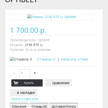
1 700.00 р.
Производитель:
Optibelt
Модель:
21X6 870 Li
Наличие:
Есть в наличии
Отзывов: 0
|
Написать отзыв
сравнение
в закладки
Описание
Отзывы (0)
Доставка/Оплата