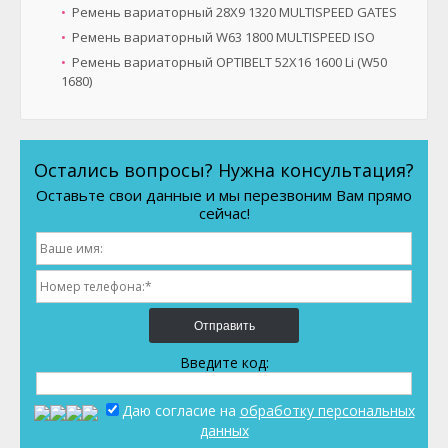
Ремень вариаторный 28X9 1320 MULTISPEED GATES
Ремень вариаторный W63 1800 MULTISPEED ISO
Ремень вариаторный OPTIBELT 52X16 1600 Li (W50
1680)
Остались вопросы? Нужна консультация?
Оставьте свои данные и мы перезвоним Вам прямо
сейчас!
Отправить
Введите код:
Даю согласие на
обработку персональных
данных