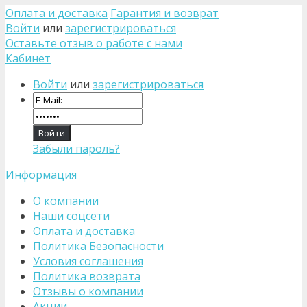
Оплата и доставка
Гарантия и возврат
Войти
или
зарегистрироваться
Оставьте отзыв о работе с нами
Кабинет
Войти
или
зарегистрироваться
Забыли пароль?
Информация
О компании
Наши соцсети
Оплата и доставка
Политика Безопасности
Условия соглашения
Политика возврата
Отзывы о компании
Акции