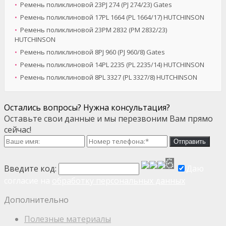
Ремень поликлиновой 23PJ 274 (PJ 274/23) Gates
Ремень поликлиновой 17PL 1664 (PL 1664/17) HUTCHINSON
Ремень поликлиновой 23PM 2832 (PM 2832/23)
HUTCHINSON
Ремень поликлиновой 8PJ 960 (PJ 960/8) Gates
Ремень поликлиновой 14PL 2235 (PL 2235/14) HUTCHINSON
Ремень поликлиновой 8PL 3327 (PL 3327/8) HUTCHINSON
Остались вопросы? Нужна консультация?
Оставьте свои данные и мы перезвоним Вам прямо
сейчас!
Отправить
Введите код:
Даю
согласие на
обработку персональных данных
Дополнительно
Полезные материалы