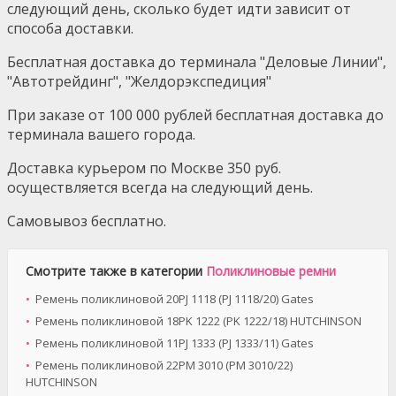
следующий день, сколько будет идти зависит от
способа доставки.
Бесплатная доставка до терминала "Деловые Линии",
"Автотрейдинг", "Желдорэкспедиция"
При заказе от 100 000 рублей бесплатная доставка до
терминала вашего города.
Доставка курьером по Москве 350 руб.
осуществляется всегда на следующий день.
Самовывоз бесплатно.
Смотрите также в категории
Поликлиновые ремни
Ремень поликлиновой 20PJ 1118 (PJ 1118/20) Gates
Ремень поликлиновой 18PK 1222 (PK 1222/18) HUTCHINSON
Ремень поликлиновой 11PJ 1333 (PJ 1333/11) Gates
Ремень поликлиновой 22PM 3010 (PM 3010/22)
HUTCHINSON