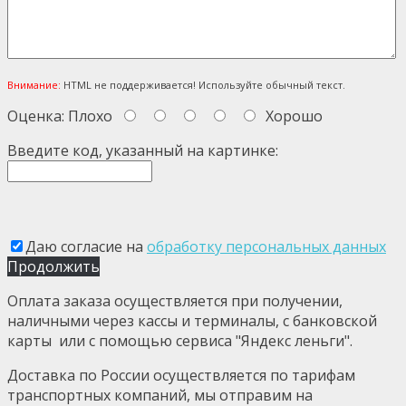
Внимание:
HTML не поддерживается! Используйте обычный текст.
Оценка:
Плохо
Хорошо
Введите код, указанный на картинке:
Даю согласие на
обработку персональных данных
Продолжить
Оплата заказа осуществляется при получении,
наличными через кассы и терминалы, с банковской
карты или с помощью сервиса "Яндекс леньги".
Доставка по России осуществляется по тарифам
транспортных компаний, мы отправим на