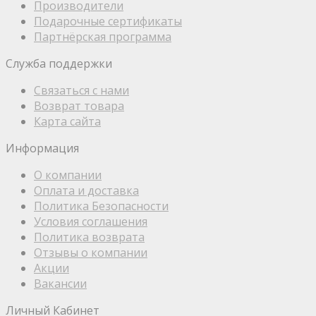
Производители
Подарочные сертификаты
Партнёрская программа
Служба поддержки
Связаться с нами
Возврат товара
Карта сайта
Информация
О компании
Оплата и доставка
Политика Безопасности
Условия соглашения
Политика возврата
Отзывы о компании
Акции
Вакансии
Личный Кабинет