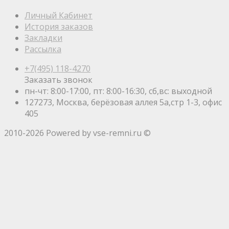
Личный Кабинет
История заказов
Закладки
Рассылка
+7(495) 118-4270
Заказать звонок
пн-чт: 8:00-17:00, пт: 8:00-16:30, сб,вс: выходной
127273, Москва, берёзовая аллея 5а,стр 1-3, офис
405
2010-2026 Powered by vse-remni.ru ©