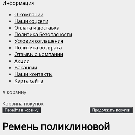
Информация
О компании
Наши соцсети
Оплата и доставка
Политика Безопасности
Условия соглашения
Политика возврата
Отзывы о компании
Акции
Вакансии
Наши контакты
Карта сайта
в корзину
Корзина покупок
Перейти в корзину
Продолжить покупки
Ремень поликлиновой