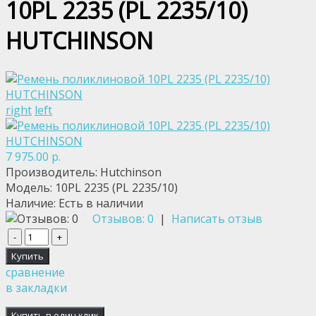
10PL 2235 (PL 2235/10)
HUTCHINSON
right
left
7 975.00 р.
Производитель:
Hutchinson
Модель:
10PL 2235 (PL 2235/10)
Наличие:
Есть в наличии
Отзывов: 0
|
Написать отзыв
сравнение
в закладки