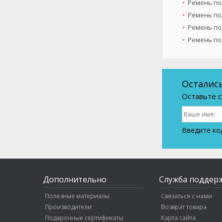
Ремень пол
Ремень пол
Ремень по
Ремень пол
Осталис
Оставьте с
Введите ко
Дополнительно
Служба поддер
Полезные материалы
Связаться с нами
Производители
Возврат товара
Подарочные сертификаты
Карта сайта