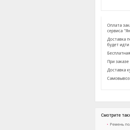
Оплата зак
сервиса "Ян
Доставка п
будет идти
Бесплатная
При заказе
Доставка к
Самовывоз 
Смотрите так
Ремень пол