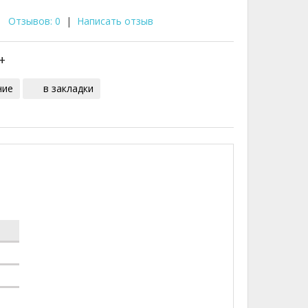
Отзывов: 0
|
Написать отзыв
ние
в закладки