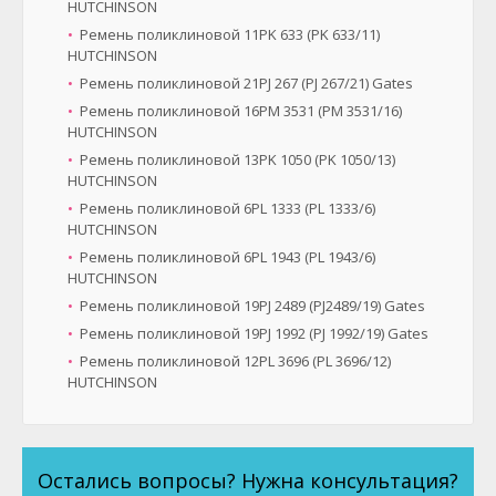
HUTCHINSON
Ремень поликлиновой 11PK 633 (PK 633/11)
HUTCHINSON
Ремень поликлиновой 21PJ 267 (PJ 267/21) Gates
Ремень поликлиновой 16PM 3531 (PM 3531/16)
HUTCHINSON
Ремень поликлиновой 13PK 1050 (PK 1050/13)
HUTCHINSON
Ремень поликлиновой 6PL 1333 (PL 1333/6)
HUTCHINSON
Ремень поликлиновой 6PL 1943 (PL 1943/6)
HUTCHINSON
Ремень поликлиновой 19PJ 2489 (PJ2489/19) Gates
Ремень поликлиновой 19PJ 1992 (PJ 1992/19) Gates
Ремень поликлиновой 12PL 3696 (PL 3696/12)
HUTCHINSON
Остались вопросы? Нужна консультация?