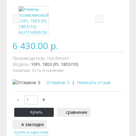
6 430.00 р.
Производитель:
Hutchinson
Модель:
10PL 1803 (PL 1803/10)
Наличие:
Есть в наличии
Отзывов: 0
|
Написать отзыв
сравнение
в закладки