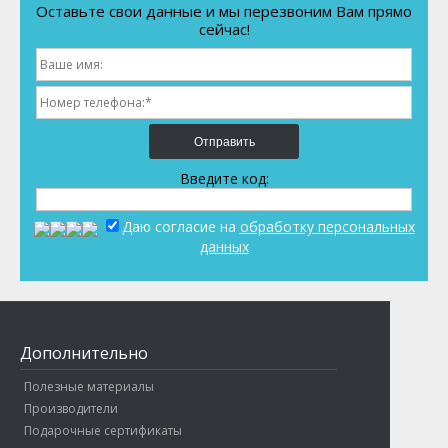
Оставьте свои данные и мы перезвоним Вам прямо
сейчас!
Отправить
Введите код:
Даю согласие на
обработку персональных
данных
Дополнительно
Полезные материалы
Производители
Подарочные сертификаты