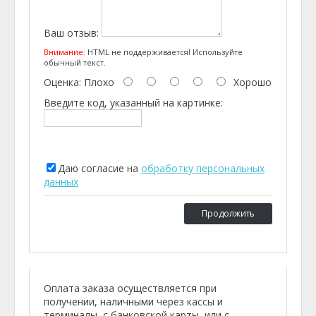
Ваш отзыв:
Внимание:
HTML не поддерживается! Используйте
обычный текст.
Оценка:
Плохо
Хорошо
Введите код, указанный на картинке:
Даю согласие на
обработку персональных
данных
Продолжить
Оплата заказа осуществляется при
получении, наличными через кассы и
терминалы, с банковской карты или с