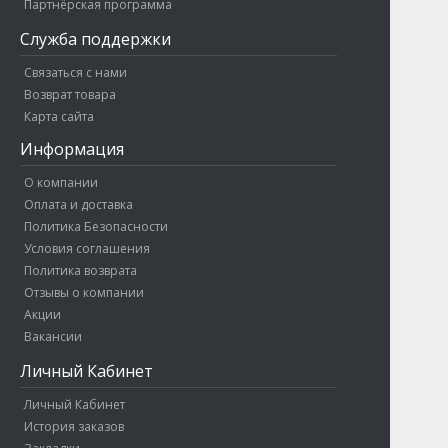
Партнёрская программа
Служба поддержки
Связаться с нами
Возврат товара
Карта сайта
Информация
О компании
Оплата и доставка
Политика Безопасности
Условия соглашения
Политика возврата
Отзывы о компании
Акции
Вакансии
Личный Кабинет
Личный Кабинет
История заказов