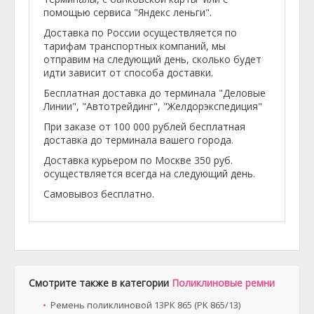
помощью сервиса "Яндекс леньги".
Доставка по России осуществляется по
тарифам транспортных компаний, мы
отправим на следующий день, сколько будет
идти зависит от способа доставки.
Бесплатная доставка до терминала "Деловые
Линии", "Автотрейдинг", "Желдорэкспедиция"
При заказе от 100 000 рублей бесплатная
доставка до терминала вашего города.
Доставка курьером по Москве 350 руб.
осуществляется всегда на следующий день.
Самовывоз бесплатно.
Смотрите также в категории
Поликлиновые ремни
Ремень поликлиновой 13PK 865 (PK 865/13)