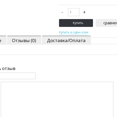
сравне
е
Отзывы (0)
Доставка/Оплата
 отзыв