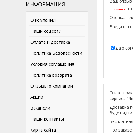
Ваш отзыв
ИНФОРМАЦИЯ
Внимание:
HTM
Оценка:
Пл
О компании
Введите ко
Наши соцсети
Оплата и доставка
Даю сог
Политика Безопасности
Условия соглашения
Политика возврата
Отзывы о компании
Оплата зак
Акции
сервиса "Ян
Доставка п
Вакансии
будет идти
Наши контакты
Бесплатная
Карта сайта
При заказе