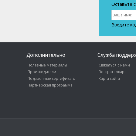
Оставьте с
Введите ко
Дополнительно
Служба поддер
Полезные материалы
Связаться с нами
Производители
Возврат товара
Подарочные сертификаты
Карта сайта
Партнёрская программа