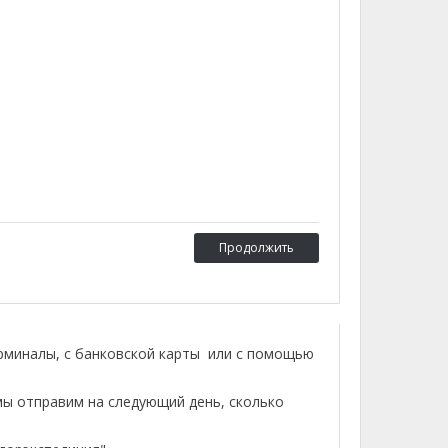
Продолжить
ерминалы, с банковской карты или с помощью
мы отправим на следующий день, сколько