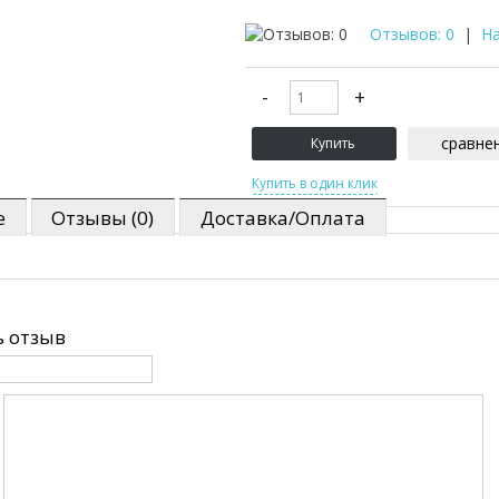
Отзывов: 0
|
На
сравне
е
Отзывы (0)
Доставка/Оплата
 отзыв