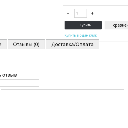
сравне
е
Отзывы (0)
Доставка/Оплата
 отзыв