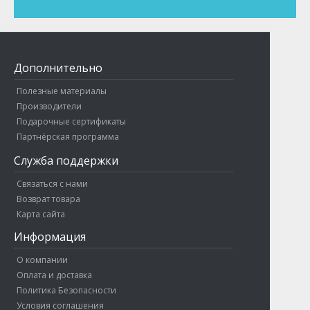
Дополнительно
Полезные материалы
Производители
Подарочные сертификаты
Партнёрская программа
Служба поддержки
Связаться с нами
Возврат товара
Карта сайта
Информация
О компании
Оплата и доставка
Политика Безопасности
Условия соглашения