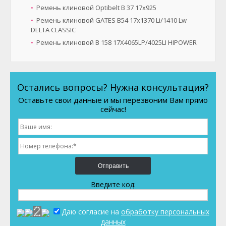
Ремень клиновой Optibelt B 37 17x925
Ремень клиновой GATES B54 17x1370 Li/1410 Lw
DELTA CLASSIC
Ремень клиновой B 158 17X4065LP/4025LI HIPOWER
Остались вопросы? Нужна консультация?
Оставьте свои данные и мы перезвоним Вам прямо
сейчас!
Отправить
Введите код:
Даю согласие на
обработку персональных
данных