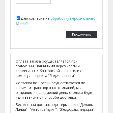
Даю согласие на
обработку персональных
данных
Продолжить
Оплата заказа осуществляется при
получении, наличными через кассы и
терминалы, с банковской карты или с
помощью сервиса "Яндекс леньги".
Доставка по России осуществляется по
тарифам транспортных компаний, мы
отправим на следующий день, сколько будет
идти зависит от способа доставки.
Бесплатная доставка до терминала "Деловые
Линии", "Автотрейдинг", "Желдорэкспедиция"