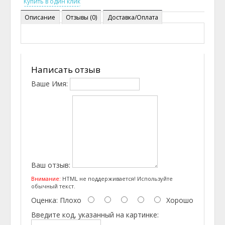
Описание
Отзывы (0)
Доставка/Оплата
Написать отзыв
Ваше Имя:
Ваш отзыв:
Внимание:
HTML не поддерживается! Используйте
обычный текст.
Оценка:
Плохо
Хорошо
Введите код, указанный на картинке: