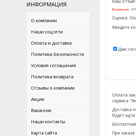
Ваш отзыв
ИНФОРМАЦИЯ
Внимание:
HTM
Оценка:
Пл
О компании
Введите ко
Наши соцсети
Оплата и доставка
Даю сог
Политика Безопасности
Условия соглашения
Политика возврата
Отзывы о компании
Оплата зак
Акции
сервиса "Ян
Доставка п
Вакансии
будет идти
Наши контакты
Бесплатная
Карта сайта
При заказе