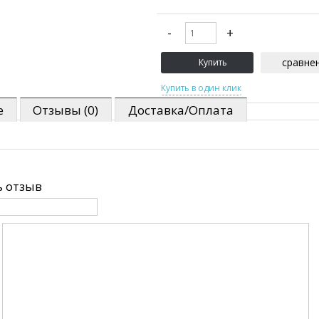
сравне
е
Отзывы (0)
Доставка/Оплата
 отзыв