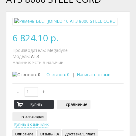
6 824.10 р.
Производитель:
Megadyne
Модель:
AT3
Наличие:
Есть в наличии
Отзывов: 0
|
Написать отзыв
сравнение
в закладки
Описание
Отзывы (0)
Доставка/Оплата