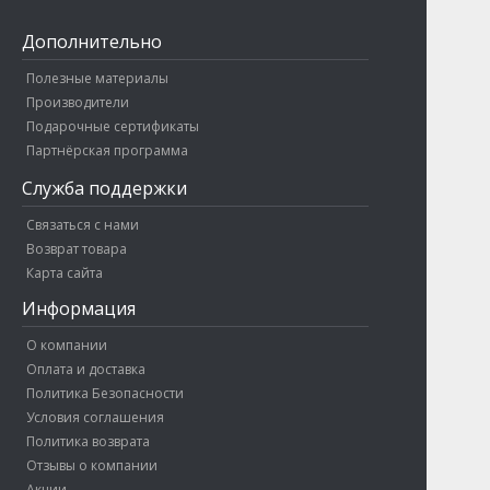
Дополнительно
Полезные материалы
Производители
Подарочные сертификаты
Партнёрская программа
Служба поддержки
Связаться с нами
Возврат товара
Карта сайта
Информация
О компании
Оплата и доставка
Политика Безопасности
Условия соглашения
Политика возврата
Отзывы о компании
Акции