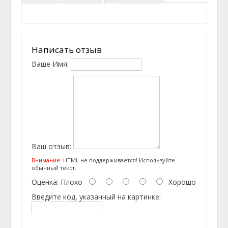
Написать отзыв
Ваше Имя:
Ваш отзыв:
Внимание:
HTML не поддерживается! Используйте
обычный текст.
Оценка:
Плохо
Хорошо
Введите код, указанный на картинке: