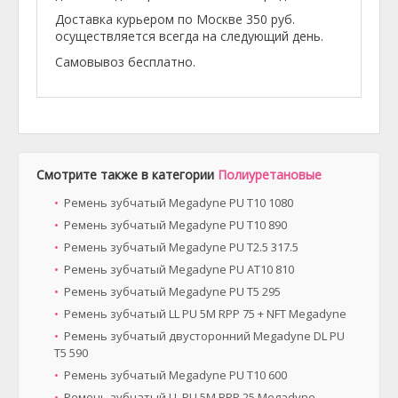
Доставка курьером по Москве 350 руб.
осуществляется всегда на следующий день.
Самовывоз бесплатно.
Смотрите также в категории
Полиуретановые
Ремень зубчатый Megadyne PU T10 1080
Ремень зубчатый Megadyne PU T10 890
Ремень зубчатый Megadyne PU T2.5 317.5
Ремень зубчатый Megadyne PU AT10 810
Ремень зубчатый Megadyne PU T5 295
Ремень зубчатый LL PU 5M RPP 75 + NFT Megadyne
Ремень зубчатый двусторонний Megadyne DL PU
T5 590
Ремень зубчатый Megadyne PU T10 600
Ремень зубчатый LL PU 5M RPP 25 Megadyne