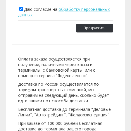
Даю согласие на
обработку персональных
данных
Продолжить
Оплата заказа осуществляется при
получении, наличными через кассы и
терминалы, с банковской карты или с
помощью сервиса "Яндекс леньги".
Доставка по России осуществляется по
тарифам транспортных компаний, мы
отправим на следующий день, сколько будет
идти зависит от способа доставки.
Бесплатная доставка до терминала "Деловые
Линии", "Автотрейдинг", "Желдорэкспедиция"
При заказе от 100 000 рублей бесплатная
доставка до терминала вашего города.