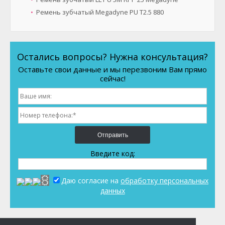
Ремень зубчатый Megadyne PU T2.5 880
Остались вопросы? Нужна консультация?
Оставьте свои данные и мы перезвоним Вам прямо
сейчас!
Отправить
Введите код:
Даю согласие на
обработку персональных
данных