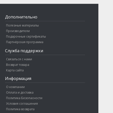
Дополнительно
Полезные материалы
Производители
Подарочные сертификаты
Партнёрская программа
Служба поддержки
Связаться с нами
Возврат товара
Карта сайта
Информация
О компании
Оплата и доставка
Политика Безопасности
Условия соглашения
Политика возврата