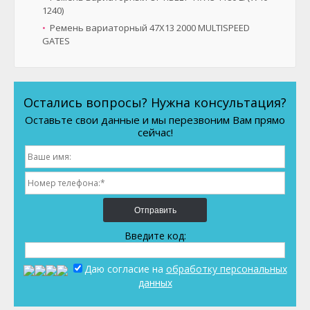
1240)
Ремень вариаторный 47X13 2000 MULTISPEED
GATES
Остались вопросы? Нужна консультация?
Оставьте свои данные и мы перезвоним Вам прямо
сейчас!
Отправить
Введите код:
Даю согласие на
обработку персональных
данных