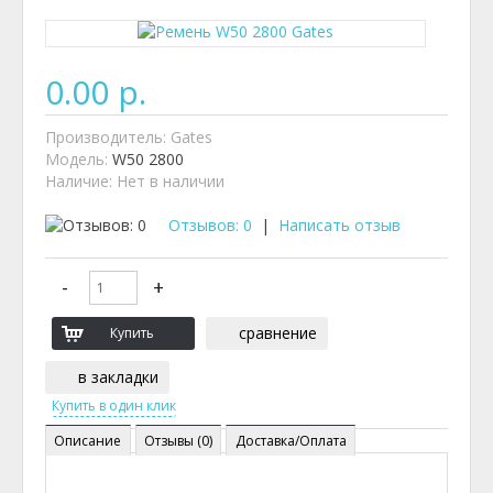
0.00 р.
Производитель:
Gates
Модель:
W50 2800
Наличие:
Нет в наличии
Отзывов: 0
|
Написать отзыв
сравнение
в закладки
Описание
Отзывы (0)
Доставка/Оплата