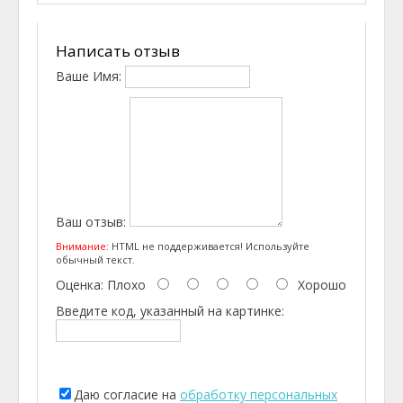
Написать отзыв
Ваше Имя:
Ваш отзыв:
Внимание:
HTML не поддерживается! Используйте
обычный текст.
Оценка:
Плохо
Хорошо
Введите код, указанный на картинке:
Даю согласие на
обработку персональных