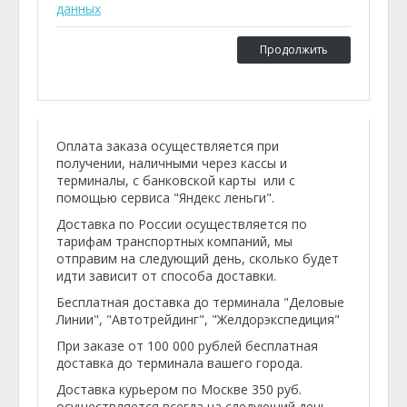
данных
Продолжить
Оплата заказа осуществляется при
получении, наличными через кассы и
терминалы, с банковской карты или с
помощью сервиса "Яндекс леньги".
Доставка по России осуществляется по
тарифам транспортных компаний, мы
отправим на следующий день, сколько будет
идти зависит от способа доставки.
Бесплатная доставка до терминала "Деловые
Линии", "Автотрейдинг", "Желдорэкспедиция"
При заказе от 100 000 рублей бесплатная
доставка до терминала вашего города.
Доставка курьером по Москве 350 руб.
осуществляется всегда на следующий день.