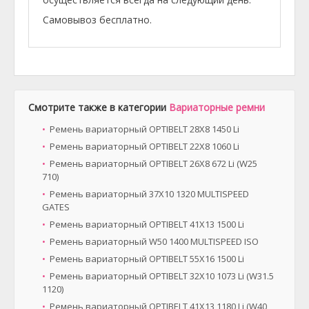
Самовывоз бесплатно.
Смотрите также в категории
Вариаторные ремни
Ремень вариаторный OPTIBELT 28X8 1450 Li
Ремень вариаторный OPTIBELT 22X8 1060 Li
Ремень вариаторный OPTIBELT 26X8 672 Li (W25
710)
Ремень вариаторный 37X10 1320 MULTISPEED
GATES
Ремень вариаторный OPTIBELT 41X13 1500 Li
Ремень вариаторный W50 1400 MULTISPEED ISO
Ремень вариаторный OPTIBELT 55X16 1500 Li
Ремень вариаторный OPTIBELT 32X10 1073 Li (W31.5
1120)
Ремень вариаторный OPTIBELT 41X13 1180 Li (W40