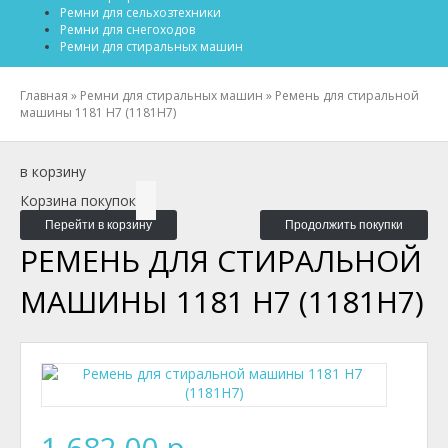
Ремни для сельхозтехники
Ремни для снегоходов
Ремни для стиральных машин
Главная
»
Ремни для стиральных машин
»
Ремень для стиральной
машины 1181 H7 (1181H7)
в корзину
Корзина покупок
Перейти в корзину
Продолжить покупки
РЕМЕНЬ ДЛЯ СТИРАЛЬНОЙ
МАШИНЫ 1181 H7 (1181H7)
1 682.00 р.