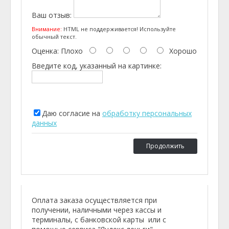
Ваш отзыв:
Внимание:
HTML не поддерживается! Используйте
обычный текст.
Оценка:
Плохо
Хорошо
Введите код, указанный на картинке:
Даю согласие на
обработку персональных
данных
Продолжить
Оплата заказа осуществляется при
получении, наличными через кассы и
терминалы, с банковской карты или с