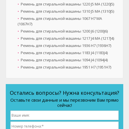
Ремень для стиральной машины 1220 J5 MA (1220J5)
Ремень для стиральной машины 1310 J5 MA (1310J5)
Ремень для стиральной машины 1067 H7 MA
(1067H7)
Ремень для стиральной машины 1200 J6 (1200J6)
Ремень для стиральной машины 1217 J4 MA (1217J4)
Ремень для стиральной машины 1936 H7 (1936H7)
Ремень для стиральной машины 1183 J4 (1183J4)
Ремень для стиральной машины 1094 J4 (1094J4)
Ремень для стиральной машины 1951 H7 (1951H7)
Остались вопросы? Нужна консультация?
Оставьте свои данные и мы перезвоним Вам прямо
сейчас!