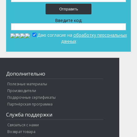
Отправить
Введите код:
Даю согласие на
обработку персональных
данных
Дополнительно
Полезные материалы
Производители
Подарочные сертификаты
Партнёрская программа
Служба поддержки
Связаться с нами
Возврат товара