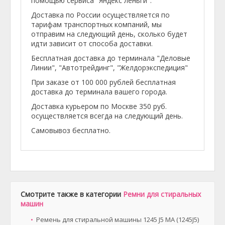
помощью сервиса "Яндекс леньги".
Доставка по России осуществляется по
тарифам транспортных компаний, мы
отправим на следующий день, сколько будет
идти зависит от способа доставки.
Бесплатная доставка до терминала "Деловые
Линии", "Автотрейдинг", "Желдорэкспедиция"
При заказе от 100 000 рублей бесплатная
доставка до терминала вашего города.
Доставка курьером по Москве 350 руб.
осуществляется всегда на следующий день.
Самовывоз бесплатно.
Смотрите также в категории
Ремни для стиральных
машин
Ремень для стиральной машины 1245 J5 MA (1245J5)