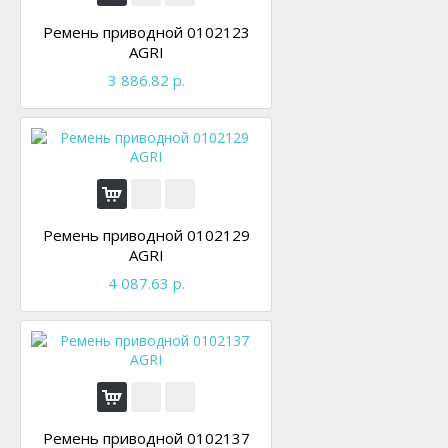
Ремень приводной 0102123
AGRI
3 886.82 р.
Ремень приводной 0102129
AGRI
4 087.63 р.
Ремень приводной 0102137