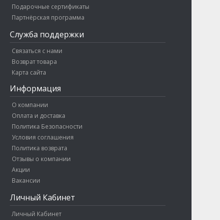
Подарочные сертификаты
Партнёрская программа
Служба поддержки
Связаться с нами
Возврат товара
Карта сайта
Информация
О компании
Оплата и доставка
Политика Безопасности
Условия соглашения
Политика возврата
Отзывы о компании
Акции
Вакансии
Личный Кабинет
Личный Кабинет