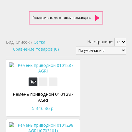
Посмотрите видео о нашем производстве
На странице:
Вид: Список /
Сетка
Сравнение товаров (0)
Ремень приводной 0101287
AGRI
5 346.86 р.