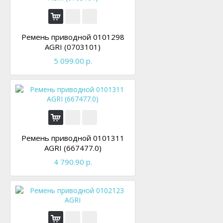
Ремень приводной 0101298
AGRI (0703101)
5 099.00 р.
Ремень приводной 0101311
AGRI (667477.0)
4 790.90 р.