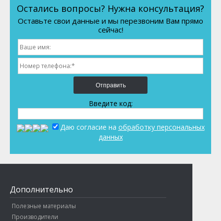
Остались вопросы? Нужна консультация?
Оставьте свои данные и мы перезвоним Вам прямо
сейчас!
Отправить
Введите код:
Даю согласие на
обработку персональных
данных
Дополнительно
Полезные материалы
Производители