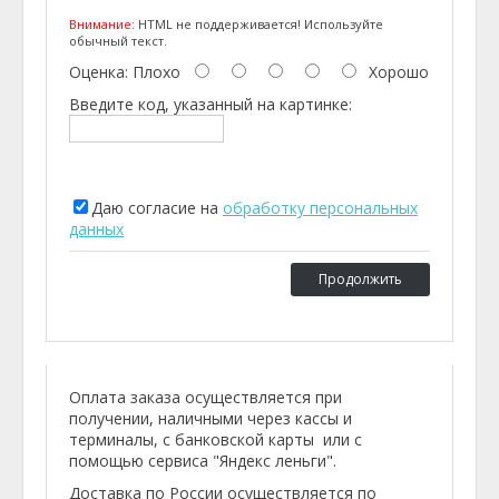
Внимание:
HTML не поддерживается! Используйте
обычный текст.
Оценка:
Плохо
Хорошо
Введите код, указанный на картинке:
Даю согласие на
обработку персональных
данных
Продолжить
Оплата заказа осуществляется при
получении, наличными через кассы и
терминалы, с банковской карты или с
помощью сервиса "Яндекс леньги".
Доставка по России осуществляется по