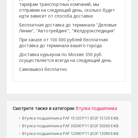
тарифам транспортных компаний, мы
отправим на следующий день, сколько будет
идти зависит от способа доставки.
Бесплатная доставка до терминала "Деловые
Линии", "Автотрейдинг", "Желдорэкспедиция"
При заказе от 100 000 рублей бесплатная
доставка до терминала вашего города.
Доставка курьером по Москве 350 руб.
осуществляется всегда на следующий день.
Самовывоз бесплатно.
Смотрите также в категории
Втулка подшипника
Втулка подшипника PAF 15120 P11 (EGF 15120 E40)
Втулка подшипника PAF 30260 P11 (EGF 30260 E40)
Втулка подшипника PAF 12090 P11 (EGF 12090 E40)