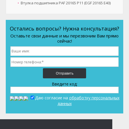
Втулка подшипника PAF 20165 P11 (EGF 20165 E40)
Остались вопросы? Нужна консультация?
Оставьте свои данные и мы перезвоним Вам прямо
сейчас!
Отправить
Введите код:
Даю согласие на
обработку персональных
данных