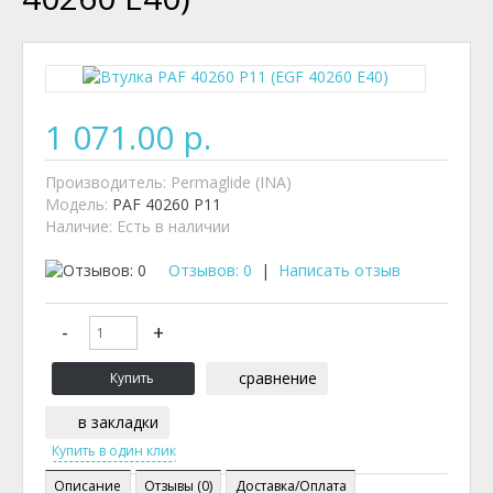
1 071.00 р.
Производитель:
Permaglide (INA)
Модель:
PAF 40260 P11
Наличие:
Есть в наличии
Отзывов: 0
|
Написать отзыв
сравнение
в закладки
Описание
Отзывы (0)
Доставка/Оплата