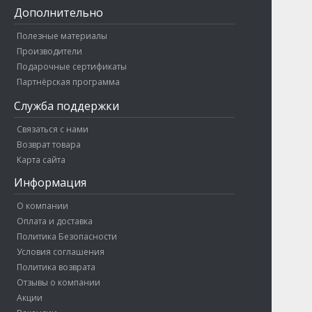
Дополнительно
Полезные материалы
Производители
Подарочные сертификаты
Партнёрская программа
Служба поддержки
Связаться с нами
Возврат товара
Карта сайта
Информация
О компании
Оплата и доставка
Политика Безопасности
Условия соглашения
Политика возврата
Отзывы о компании
Акции