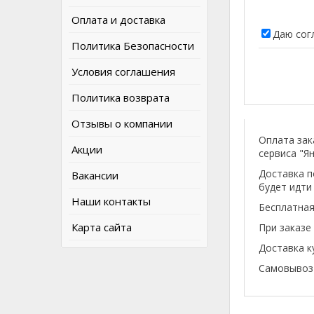
Оплата и доставка
Даю сог
Политика Безопасности
Условия соглашения
Политика возврата
Отзывы о компании
Оплата зак
Акции
сервиса "Ян
Доставка п
Вакансии
будет идти
Наши контакты
Бесплатная
Карта сайта
При заказе
Доставка к
Самовывоз 