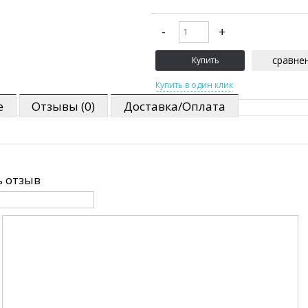
сравне
е
Отзывы (0)
Доставка/Оплата
 отзыв