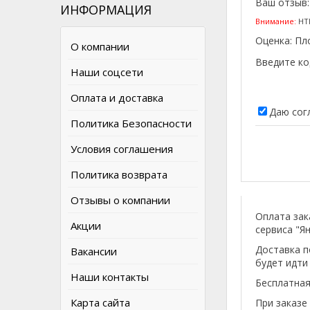
Ваш отзыв
ИНФОРМАЦИЯ
Внимание:
HTM
Оценка:
Пл
О компании
Введите ко
Наши соцсети
Оплата и доставка
Даю сог
Политика Безопасности
Условия соглашения
Политика возврата
Отзывы о компании
Оплата зак
Акции
сервиса "Ян
Доставка п
Вакансии
будет идти
Наши контакты
Бесплатная
Карта сайта
При заказе