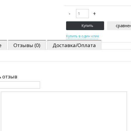
сравне
е
Отзывы (0)
Доставка/Оплата
 отзыв