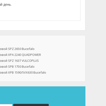
й день.
овой SPZ 2650 Bucefalo
овой XPA 2240 QUADPOWER
овой SPZ 1637 VULCOPLUS
овой SPB 1750 Bucefalo
овой XPB 1590/5VX630 Bucefalo