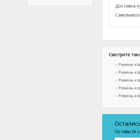
Доставка к
Самовывоз 
Смотрите так
Ремень кл
Ремень кл
Ремень кл
Ремень кл
Ремень кл
Осталис
Оставьте с