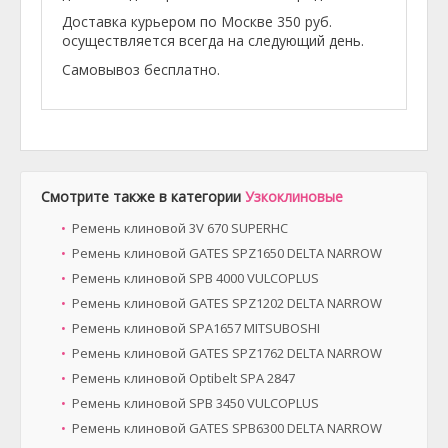
Доставка курьером по Москве 350 руб.
осуществляется всегда на следующий день.
Самовывоз бесплатно.
Смотрите также в категории
Узкоклиновые
Ремень клиновой 3V 670 SUPERHC
Ремень клиновой GATES SPZ1650 DELTA NARROW
Ремень клиновой SPB 4000 VULCOPLUS
Ремень клиновой GATES SPZ1202 DELTA NARROW
Ремень клиновой SPA1657 MITSUBOSHI
Ремень клиновой GATES SPZ1762 DELTA NARROW
Ремень клиновой Optibelt SPA 2847
Ремень клиновой SPB 3450 VULCOPLUS
Ремень клиновой GATES SPB6300 DELTA NARROW