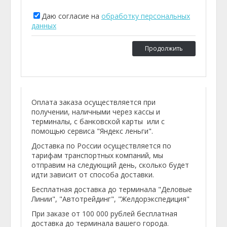
Даю согласие на
обработку персональных
данных
Продолжить
Оплата заказа осуществляется при
получении, наличными через кассы и
терминалы, с банковской карты или с
помощью сервиса "Яндекс леньги".
Доставка по России осуществляется по
тарифам транспортных компаний, мы
отправим на следующий день, сколько будет
идти зависит от способа доставки.
Бесплатная доставка до терминала "Деловые
Линии", "Автотрейдинг", "Желдорэкспедиция"
При заказе от 100 000 рублей бесплатная
доставка до терминала вашего города.