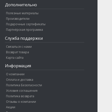
Дополнительно
Полезные материалы
Производители
Подарочные сертификаты
Партнёрская программа
Служба поддержки
Связаться с нами
Возврат товара
Карта сайта
Информация
О компании
Оплата и доставка
Политика Безопасности
Условия соглашения
Политика возврата
Отзывы о компании
Акции