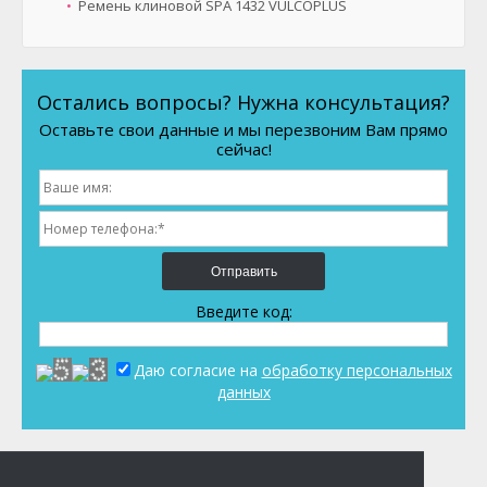
Ремень клиновой SPA 1432 VULCOPLUS
Остались вопросы? Нужна консультация?
Оставьте свои данные и мы перезвоним Вам прямо
сейчас!
Отправить
Введите код:
Даю согласие на
обработку персональных
данных