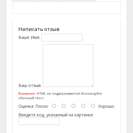
Написать отзыв
Ваше Имя:
Ваш отзыв:
Внимание:
HTML не поддерживается! Используйте
обычный текст.
Оценка:
Плохо
Хорошо
Введите код, указанный на картинке: