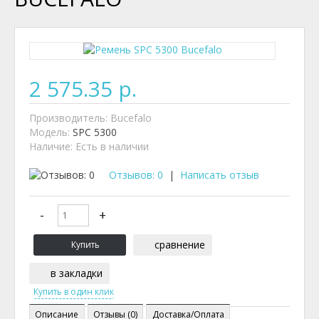
2 575.35 р.
Производитель:
Bucefalo
Модель:
SPC 5300
Наличие:
Есть в наличии
Отзывов: 0
|
Написать отзыв
сравнение
в закладки
Описание
Отзывы (0)
Доставка/Оплата