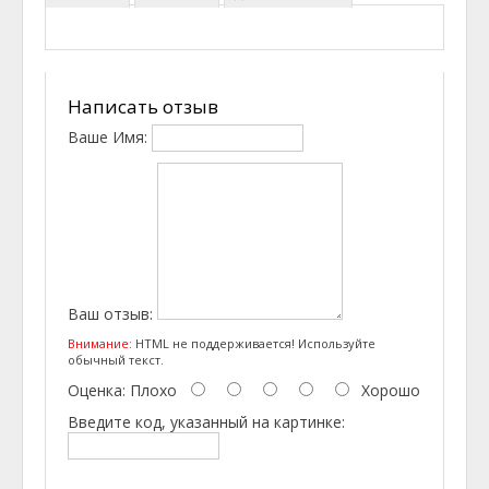
Написать отзыв
Ваше Имя:
Ваш отзыв:
Внимание:
HTML не поддерживается! Используйте
обычный текст.
Оценка:
Плохо
Хорошо
Введите код, указанный на картинке: