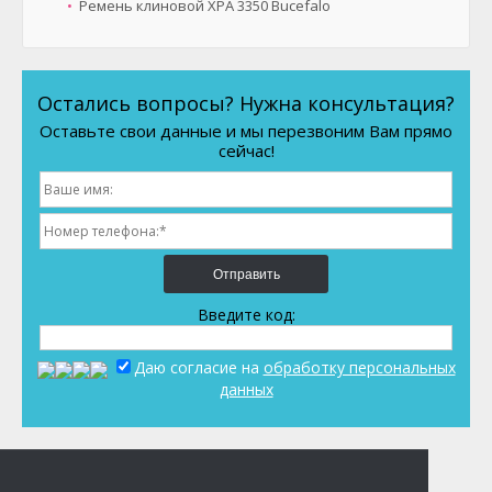
Ремень клиновой XPA 3350 Bucefalo
Остались вопросы? Нужна консультация?
Оставьте свои данные и мы перезвоним Вам прямо
сейчас!
Отправить
Введите код:
Даю согласие на
обработку персональных
данных