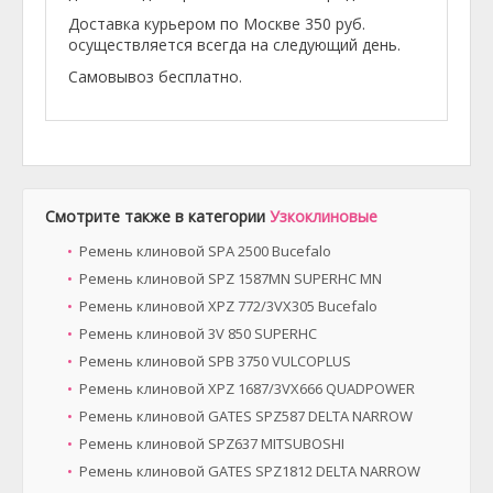
Доставка курьером по Москве 350 руб.
осуществляется всегда на следующий день.
Самовывоз бесплатно.
Смотрите также в категории
Узкоклиновые
Ремень клиновой SPA 2500 Bucefalo
Ремень клиновой SPZ 1587MN SUPERHC MN
Ремень клиновой XPZ 772/3VX305 Bucefalo
Ремень клиновой 3V 850 SUPERHC
Ремень клиновой SPB 3750 VULCOPLUS
Ремень клиновой XPZ 1687/3VX666 QUADPOWER
Ремень клиновой GATES SPZ587 DELTA NARROW
Ремень клиновой SPZ637 MITSUBOSHI
Ремень клиновой GATES SPZ1812 DELTA NARROW