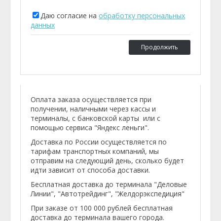
Даю согласие на
обработку персональных
данных
Продолжить
Оплата заказа осуществляется при
получении, наличными через кассы и
терминалы, с банковской карты или с
помощью сервиса "Яндекс леньги".
Доставка по России осуществляется по
тарифам транспортных компаний, мы
отправим на следующий день, сколько будет
идти зависит от способа доставки.
Бесплатная доставка до терминала "Деловые
Линии", "Автотрейдинг", "Желдорэкспедиция"
При заказе от 100 000 рублей бесплатная
доставка до терминала вашего города.