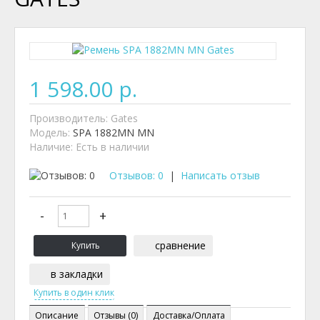
1 598.00 р.
Производитель:
Gates
Модель:
SPA 1882MN MN
Наличие:
Есть в наличии
Отзывов: 0
|
Написать отзыв
сравнение
в закладки
Описание
Отзывы (0)
Доставка/Оплата