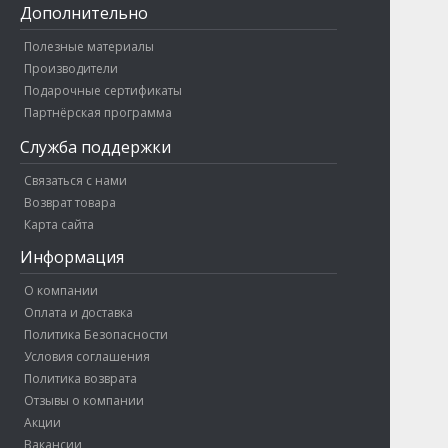
Дополнительно
Полезные материалы
Производители
Подарочные сертификаты
Партнёрская программа
Служба поддержки
Связаться с нами
Возврат товара
Карта сайта
Информация
О компании
Оплата и доставка
Политика Безопасности
Условия соглашения
Политика возврата
Отзывы о компании
Акции
Вакансии