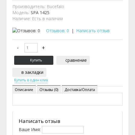
Производитель:
Bucefalo
Модель:
SPA 1425
Наличие:
Есть в наличии
Отзывов: 0
|
Написать отзыв
сравнение
в закладки
Описание
Отзывы (0)
Доставка/Оплата
Написать отзыв
Ваше Имя: