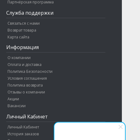
Партнёрская программа
Служба поддержки
Связаться с нами
Возврат товара
Карта сайта
Информация
О компании
Оплата и доставка
Политика Безопасности
Условия соглашения
Политика возврата
Отзывы о компании
Акции
Вакансии
Личный Кабинет
Личный Кабинет
История заказов