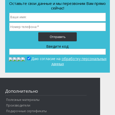
Оставьте свои данные и мы перезвоним Вам прямо
сейчас!
Отправить
Введите код:
Даю согласие на
обработку персональных
данных
Дополнительно
Полезные материалы
Производители
Подарочные сертификаты