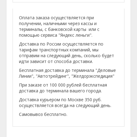
Оплата заказа осуществляется при
получении, наличными через кассы и
терминалы, с банковской карты или с
помощью сервиса "Яндекс леньги".
Доставка по России осуществляется по
тарифам транспортных компаний, мы
отправим на следующий день, сколько будет
идти зависит от способа доставки.
Бесплатная доставка до терминала "Деловые
Линии", "Автотрейдинг", "Желдорэкспедиция"
При заказе от 100 000 рублей бесплатная
доставка до терминала вашего города.
Доставка курьером по Москве 350 руб.
осуществляется всегда на следующий день.
Самовывоз бесплатно.