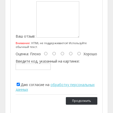
Ваш отзыв:
Внимание:
HTML не поддерживается! Используйте
обычный текст.
Оценка:
Плохо
Хорошо
Введите код, указанный на картинке:
Даю согласие на
обработку персональных
данных
Продолжить