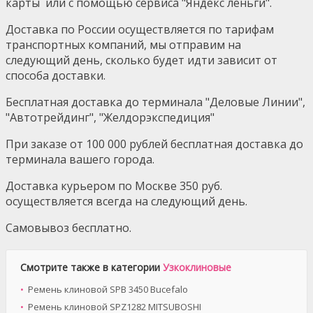
карты или с помощью сервиса "Яндекс леньги".
Доставка по России осуществляется по тарифам
транспортных компаний, мы отправим на
следующий день, сколько будет идти зависит от
способа доставки.
Бесплатная доставка до терминала "Деловые Линии",
"Автотрейдинг", "Желдорэкспедиция"
При заказе от 100 000 рублей бесплатная доставка до
терминала вашего города.
Доставка курьером по Москве 350 руб.
осуществляется всегда на следующий день.
Самовывоз бесплатно.
Смотрите также в категории
Узкоклиновые
Ремень клиновой SPB 3450 Bucefalo
Ремень клиновой SPZ1282 MITSUBOSHI