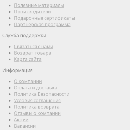
Полезные материалы
Производители
Подарочные сертификаты
Партнёрская программа
Служба поддержки
Связаться с нами
Возврат товара
Карта сайта
Информация
О компании
Оплата и доставка
Политика Безопасности
Условия соглашения
Политика возврата
Отзывы о компании
Акции
Вакансии