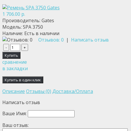
1 706.00 р.
Производитель:
Gates
Модель:
SPA 3750
Наличие:
Есть в наличии
Отзывов: 0
|
Написать отзыв
сравнение
в закладки
Описание
Отзывы (0)
Доставка/Оплата
Написать отзыв
Ваше Имя:
Ваш отзыв: