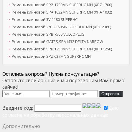
Ремень клиновой SPZ 1700MN SUPERHC MN (XPZ 1700)
Ремень клиновой SPA 1032MN SUPERHC MN (XPA 1032)
Ремень клиновой 3V 1180 SUPERHC
Ремень клиновойSPC 2360MN SUPERHC MN (XPC 2360)
Ремень клиновой SPB 7500 VULCOPLUS
Ремень клиновой GATES SPA1432 DELTA NARROW
Ремень клиновой SPB 1250MN SUPERHC MN (XPB 1250)
Ремень клиновой SPZ 637MN SUPERHC MN
Остались вопросы? Нужна консультация?
Оставьте свои данные и мы перезвоним Вам прямо
сейчас!
Отправить
Введите код:
Даю
согласие на
обработку персональных данных
Дополнительно