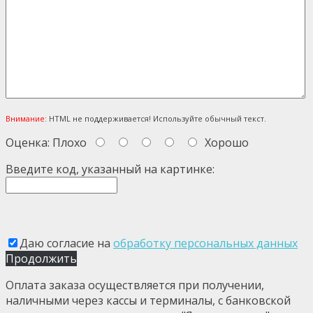
Внимание:
HTML не поддерживается! Используйте обычный текст.
Оценка:
Плохо
Хорошо
Введите код, указанный на картинке:
Даю согласие на
обработку персональных данных
Продолжить
Оплата заказа осуществляется при получении,
наличными через кассы и терминалы, с банковской