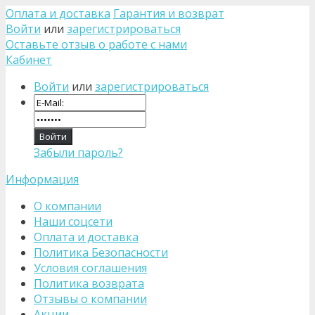
Оплата и доставка
Гарантия и возврат
Войти
или
зарегистрироваться
Оставьте отзыв о работе с нами
Кабинет
Войти
или
зарегистрироваться
Забыли пароль?
Информация
О компании
Наши соцсети
Оплата и доставка
Политика Безопасности
Условия соглашения
Политика возврата
Отзывы о компании
Акции