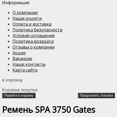
Информация
О компании
Наши соцсети
Оплата и доставка
Политика Безопасности
Условия соглашения
Политика возврата
Отзывы о компании
Акции
Вакансии
Наши контакты
Карта сайта
в корзину
Корзина покупок
Перейти в корзину
Продолжить покупки
Ремень SPA 3750 Gates